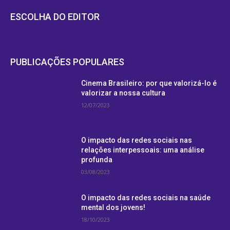
ESCOLHA DO EDITOR
PUBLICAÇÕES POPULARES
Cinema Brasileiro: por que valorizá-lo é
valorizar a nossa cultura
12/07/2023
O impacto das redes sociais nas
relações interpessoais: uma análise
profunda
03/08/2023
O impacto das redes sociais na saúde
mental dos jovens!
18/10/2023