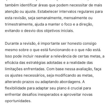
também identificar áreas que podem necessitar de mais
atenção ou ajuste. Estabelecer intervalos regulares para
esta revisão, seja semanalmente, mensalmente ou
trimestralmente, ajuda a manter o foco e a direção,
evitando o desvio dos objetivos iniciais.
Durante a revisão, é importante ser honesto consigo
mesmo sobre o que está funcionando e o que não está.
Isso pode incluir reavaliar a relevância de certas metas, a
eficácia das estratégias adotadas e a realidade das
limitações enfrentadas. Com base nessa avaliação, faça
os ajustes necessários, seja modificando as metas,
alterando prazos ou adaptando abordagens. A
flexibilidade para adaptar seu plano é crucial para
enfrentar desafios inesperados e aproveitar novas
oportunidades.