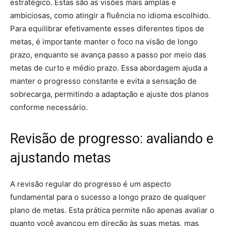
estratégico. Estas são as visões mais amplas e
ambiciosas, como atingir a fluência no idioma escolhido.
Para equilibrar efetivamente esses diferentes tipos de
metas, é importante manter o foco na visão de longo
prazo, enquanto se avança passo a passo por meio das
metas de curto e médio prazo. Essa abordagem ajuda a
manter o progresso constante e evita a sensação de
sobrecarga, permitindo a adaptação e ajuste dos planos
conforme necessário.
Revisão de progresso: avaliando e
ajustando metas
A revisão regular do progresso é um aspecto
fundamental para o sucesso a longo prazo de qualquer
plano de metas. Esta prática permite não apenas avaliar o
quanto você avançou em direção às suas metas, mas