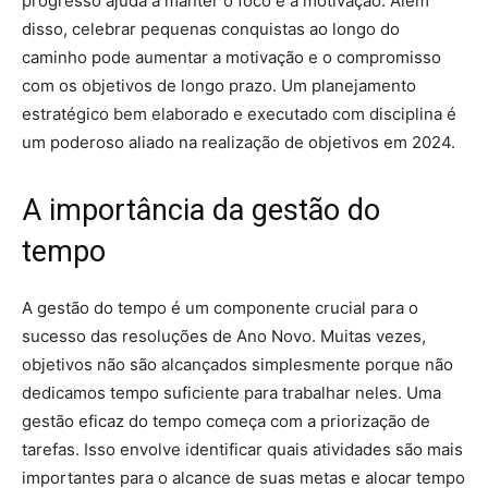
progresso ajuda a manter o foco e a motivação. Além
disso, celebrar pequenas conquistas ao longo do
caminho pode aumentar a motivação e o compromisso
com os objetivos de longo prazo. Um planejamento
estratégico bem elaborado e executado com disciplina é
um poderoso aliado na realização de objetivos em 2024.
A importância da gestão do
tempo
A gestão do tempo é um componente crucial para o
sucesso das resoluções de Ano Novo. Muitas vezes,
objetivos não são alcançados simplesmente porque não
dedicamos tempo suficiente para trabalhar neles. Uma
gestão eficaz do tempo começa com a priorização de
tarefas. Isso envolve identificar quais atividades são mais
importantes para o alcance de suas metas e alocar tempo