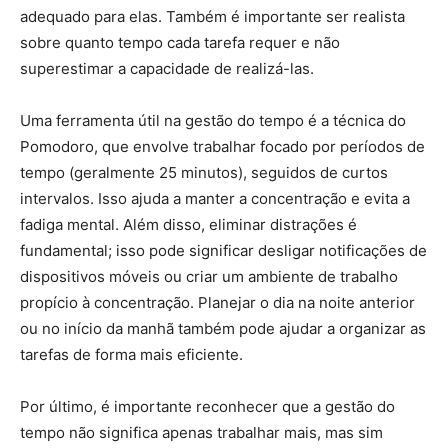
adequado para elas. Também é importante ser realista
sobre quanto tempo cada tarefa requer e não
superestimar a capacidade de realizá-las.
Uma ferramenta útil na gestão do tempo é a técnica do
Pomodoro, que envolve trabalhar focado por períodos de
tempo (geralmente 25 minutos), seguidos de curtos
intervalos. Isso ajuda a manter a concentração e evita a
fadiga mental. Além disso, eliminar distrações é
fundamental; isso pode significar desligar notificações de
dispositivos móveis ou criar um ambiente de trabalho
propício à concentração. Planejar o dia na noite anterior
ou no início da manhã também pode ajudar a organizar as
tarefas de forma mais eficiente.
Por último, é importante reconhecer que a gestão do
tempo não significa apenas trabalhar mais, mas sim