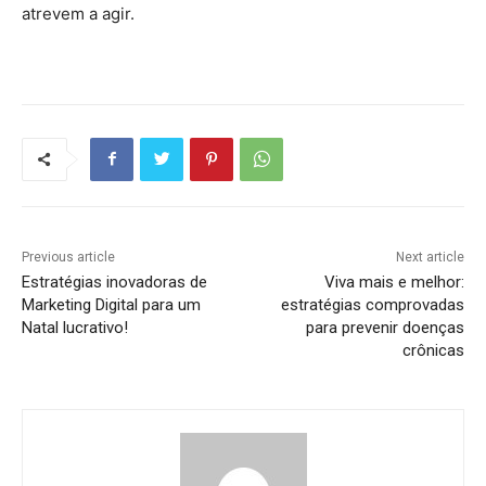
atrevem a agir.
Previous article
Next article
Estratégias inovadoras de
Viva mais e melhor:
Marketing Digital para um
estratégias comprovadas
Natal lucrativo!
para prevenir doenças
crônicas