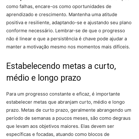
como falhas, encare-os como oportunidades de
aprendizado e crescimento. Mantenha uma atitude
positiva e resiliente, adaptando-se e ajustando seu plano
conforme necessário. Lembrar-se de que o progresso
não é linear e que a persistência é chave pode ajudar a
manter a motivação mesmo nos momentos mais difíceis.
Estabelecendo metas a curto,
médio e longo prazo
Para um progresso constante e eficaz, é importante
estabelecer metas que abranjam curto, médio e longo
prazo. Metas de curto prazo, geralmente abrangendo um
período de semanas a poucos meses, são como degraus
que levam aos objetivos maiores. Elas devem ser
específicas e focadas, atuando como blocos de