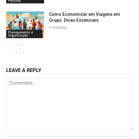
Pessoal
Como Economizar em Viagens em
Grupo: Dicas Essenciais
21/05/2024
Planejamento e
Organização
LEAVE A REPLY
Comment: