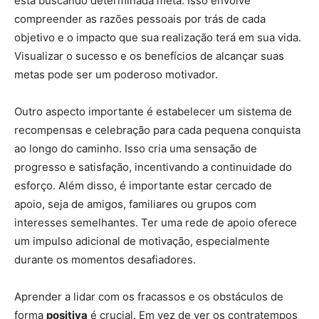
está buscando determinada meta. Isso envolve
compreender as razões pessoais por trás de cada
objetivo e o impacto que sua realização terá em sua vida.
Visualizar o sucesso e os benefícios de alcançar suas
metas pode ser um poderoso motivador.
Outro aspecto importante é estabelecer um sistema de
recompensas e celebração para cada pequena conquista
ao longo do caminho. Isso cria uma sensação de
progresso e satisfação, incentivando a continuidade do
esforço. Além disso, é importante estar cercado de
apoio, seja de amigos, familiares ou grupos com
interesses semelhantes. Ter uma rede de apoio oferece
um impulso adicional de motivação, especialmente
durante os momentos desafiadores.
Aprender a lidar com os fracassos e os obstáculos de
forma
positiva
é crucial. Em vez de ver os contratempos