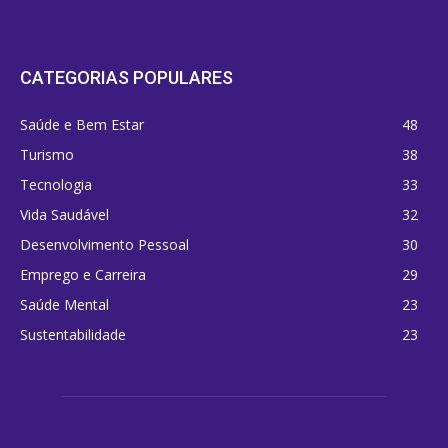
CATEGORIAS POPULARES
Saúde e Bem Estar
48
Turismo
38
Tecnologia
33
Vida Saudável
32
Desenvolvimento Pessoal
30
Emprego e Carreira
29
Saúde Mental
23
Sustentabilidade
23