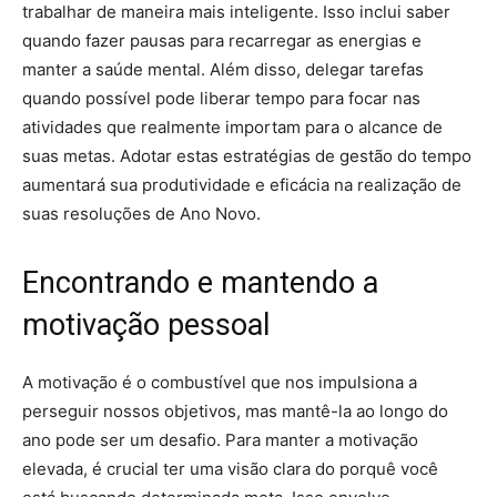
trabalhar de maneira mais inteligente. Isso inclui saber
quando fazer pausas para recarregar as energias e
manter a saúde mental. Além disso, delegar tarefas
quando possível pode liberar tempo para focar nas
atividades que realmente importam para o alcance de
suas metas. Adotar estas estratégias de gestão do tempo
aumentará sua produtividade e eficácia na realização de
suas resoluções de Ano Novo.
Encontrando e mantendo a
motivação pessoal
A motivação é o combustível que nos impulsiona a
perseguir nossos objetivos, mas mantê-la ao longo do
ano pode ser um desafio. Para manter a motivação
elevada, é crucial ter uma visão clara do porquê você