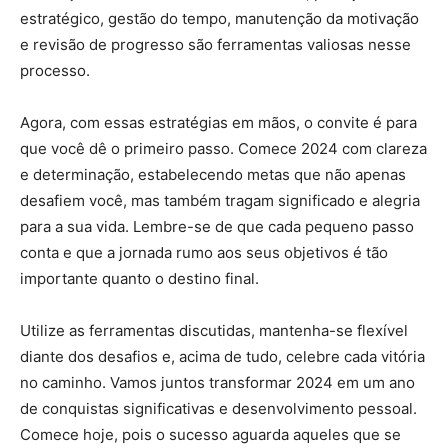
estratégico, gestão do tempo, manutenção da motivação
e revisão de progresso são ferramentas valiosas nesse
processo.
Agora, com essas estratégias em mãos, o convite é para
que você dê o primeiro passo. Comece 2024 com clareza
e determinação, estabelecendo metas que não apenas
desafiem você, mas também tragam significado e alegria
para a sua vida. Lembre-se de que cada pequeno passo
conta e que a jornada rumo aos seus objetivos é tão
importante quanto o destino final.
Utilize as ferramentas discutidas, mantenha-se flexível
diante dos desafios e, acima de tudo, celebre cada vitória
no caminho. Vamos juntos transformar 2024 em um ano
de conquistas significativas e desenvolvimento pessoal.
Comece hoje, pois o sucesso aguarda aqueles que se