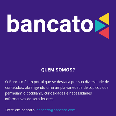
QUEM SOMOS?
O Bancato é um portal que se destaca por sua diversidade de
conteúdos, abrangendo uma ampla variedade de tópicos que
permeiam o cotidiano, curiosidades e necessidades
informativas de seus leitores.
Entre em contato:
bancato@bancato.com