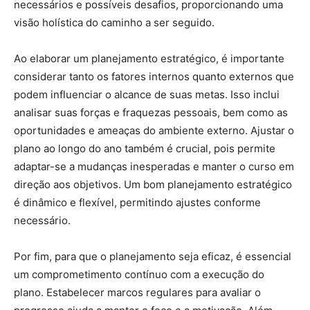
necessários e possíveis desafios, proporcionando uma
visão holística do caminho a ser seguido.
Ao elaborar um planejamento estratégico, é importante
considerar tanto os fatores internos quanto externos que
podem influenciar o alcance de suas metas. Isso inclui
analisar suas forças e fraquezas pessoais, bem como as
oportunidades e ameaças do ambiente externo. Ajustar o
plano ao longo do ano também é crucial, pois permite
adaptar-se a mudanças inesperadas e manter o curso em
direção aos objetivos. Um bom planejamento estratégico
é dinâmico e flexível, permitindo ajustes conforme
necessário.
Por fim, para que o planejamento seja eficaz, é essencial
um comprometimento contínuo com a execução do
plano. Estabelecer marcos regulares para avaliar o