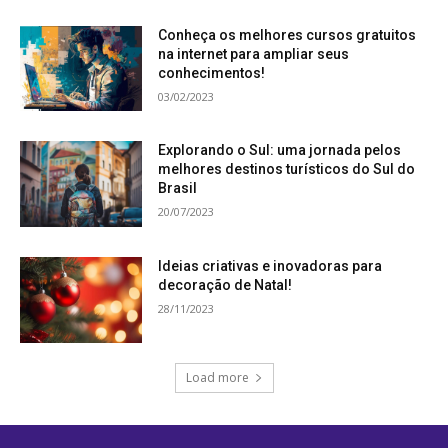
Conheça os melhores cursos gratuitos
na internet para ampliar seus
conhecimentos!
03/02/2023
Explorando o Sul: uma jornada pelos
melhores destinos turísticos do Sul do
Brasil
20/07/2023
Ideias criativas e inovadoras para
decoração de Natal!
28/11/2023
Load more