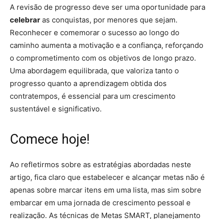
A revisão de progresso deve ser uma oportunidade para
celebrar
as conquistas, por menores que sejam.
Reconhecer e comemorar o sucesso ao longo do
caminho aumenta a motivação e a confiança, reforçando
o comprometimento com os objetivos de longo prazo.
Uma abordagem equilibrada, que valoriza tanto o
progresso quanto a aprendizagem obtida dos
contratempos, é essencial para um crescimento
sustentável e significativo.
Comece hoje!
Ao refletirmos sobre as estratégias abordadas neste
artigo, fica claro que estabelecer e alcançar metas não é
apenas sobre marcar itens em uma lista, mas sim sobre
embarcar em uma jornada de crescimento pessoal e
realização. As técnicas de Metas SMART, planejamento