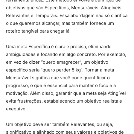
objetivos que são Específicos, Mensuráveis, Atingíveis,
Relevantes e Temporais. Essa abordagem não só clarifica
o que queremos alcançar, mas também fornece um
roteiro tangível para chegar lá.
Uma meta Específica é clara e precisa, eliminando
ambiguidades e focando em algo concreto. Por exemplo,
em vez de dizer “quero emagrecer”, um objetivo
específico seria “quero perder 5 kg”. Tornar a meta
Mensurável significa que você pode quantificar o
progresso, o que é essencial para manter o foco e a
motivação. Além disso, garantir que a meta seja Atingível
evita frustrações, estabelecendo um objetivo realista e
exequível.
Um objetivo deve ser também Relevantes, ou seja,
significativo e alinhado com seus valores e objetivos de