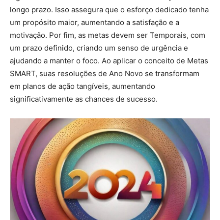
longo prazo. Isso assegura que o esforço dedicado tenha
um propósito maior, aumentando a satisfação e a
motivação. Por fim, as metas devem ser Temporais, com
um prazo definido, criando um senso de urgência e
ajudando a manter o foco. Ao aplicar o conceito de Metas
SMART, suas resoluções de Ano Novo se transformam
em planos de ação tangíveis, aumentando
significativamente as chances de sucesso.