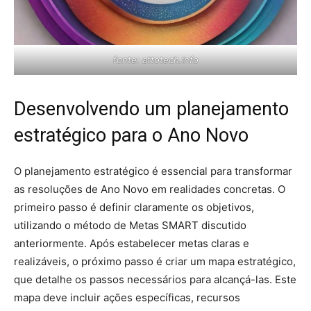
fonte: attotech.info
Desenvolvendo um planejamento
estratégico para o Ano Novo
O planejamento estratégico é essencial para transformar
as resoluções de Ano Novo em realidades concretas. O
primeiro passo é definir claramente os objetivos,
utilizando o método de Metas SMART discutido
anteriormente. Após estabelecer metas claras e
realizáveis, o próximo passo é criar um mapa estratégico,
que detalhe os passos necessários para alcançá-las. Este
mapa deve incluir ações específicas, recursos