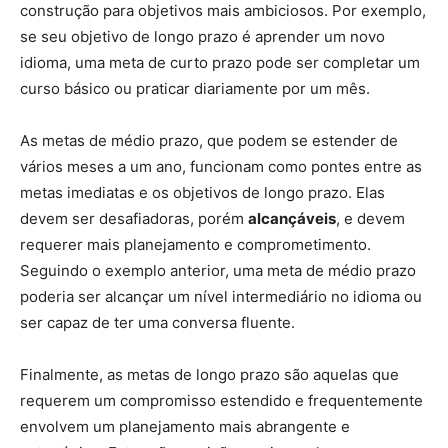
construção para objetivos mais ambiciosos. Por exemplo,
se seu objetivo de longo prazo é aprender um novo
idioma, uma meta de curto prazo pode ser completar um
curso básico ou praticar diariamente por um mês.
As metas de médio prazo, que podem se estender de
vários meses a um ano, funcionam como pontes entre as
metas imediatas e os objetivos de longo prazo. Elas
devem ser desafiadoras, porém
alcançáveis
, e devem
requerer mais planejamento e comprometimento.
Seguindo o exemplo anterior, uma meta de médio prazo
poderia ser alcançar um nível intermediário no idioma ou
ser capaz de ter uma conversa fluente.
Finalmente, as metas de longo prazo são aquelas que
requerem um compromisso estendido e frequentemente
envolvem um planejamento mais abrangente e