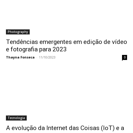
Photography
Tendências emergentes em edição de vídeo
e fotografia para 2023
Thayna Fonseca
-
11/10/2023
0
Tecnologia
A evolução da Internet das Coisas (IoT) e a