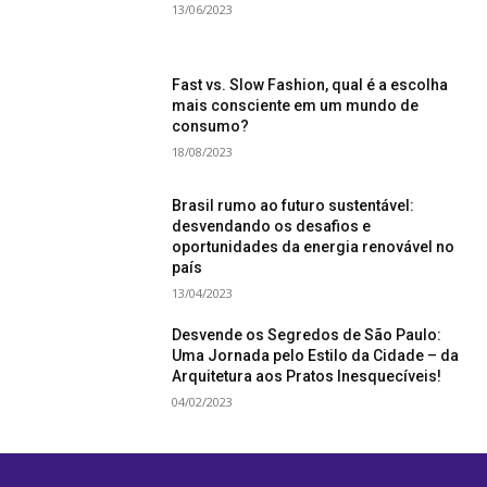
13/06/2023
Fast vs. Slow Fashion, qual é a escolha
mais consciente em um mundo de
consumo?
18/08/2023
Brasil rumo ao futuro sustentável:
desvendando os desafios e
oportunidades da energia renovável no
país
13/04/2023
Desvende os Segredos de São Paulo:
Uma Jornada pelo Estilo da Cidade – da
Arquitetura aos Pratos Inesquecíveis!
04/02/2023