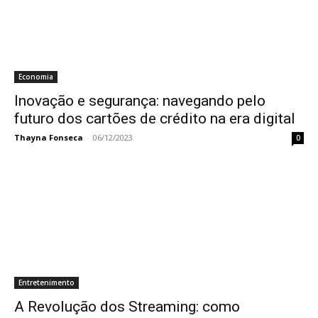
Economia
Inovação e segurança: navegando pelo
futuro dos cartões de crédito na era digital
Thayna Fonseca
-
06/12/2023
0
Entretenimento
A Revolução dos Streaming: como