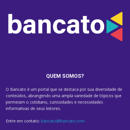
QUEM SOMOS?
O Bancato é um portal que se destaca por sua diversidade de
conteúdos, abrangendo uma ampla variedade de tópicos que
permeiam o cotidiano, curiosidades e necessidades
informativas de seus leitores.
Entre em contato:
bancato@bancato.com