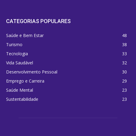
CATEGORIAS POPULARES
Saúde e Bem Estar
48
Turismo
38
Tecnologia
33
Vida Saudável
32
Desenvolvimento Pessoal
30
Emprego e Carreira
29
Saúde Mental
23
Sustentabilidade
23