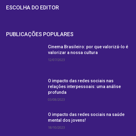
ESCOLHA DO EDITOR
PUBLICAÇÕES POPULARES
Cinema Brasileiro: por que valorizá-lo é
valorizar a nossa cultura
12/07/2023
O impacto das redes sociais nas
relações interpessoais: uma análise
profunda
03/08/2023
O impacto das redes sociais na saúde
mental dos jovens!
18/10/2023