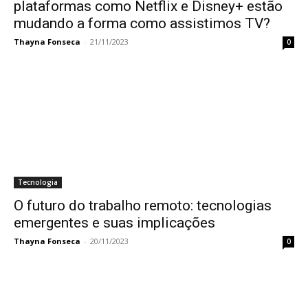
plataformas como Netflix e Disney+ estão
mudando a forma como assistimos TV?
Thayna Fonseca
-
21/11/2023
0
Tecnologia
O futuro do trabalho remoto: tecnologias
emergentes e suas implicações
Thayna Fonseca
-
20/11/2023
0