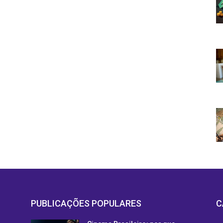
PUBLICAÇÕES POPULARES
C