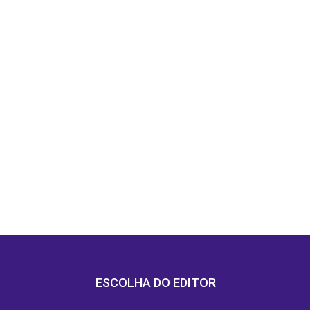
ESCOLHA DO EDITOR