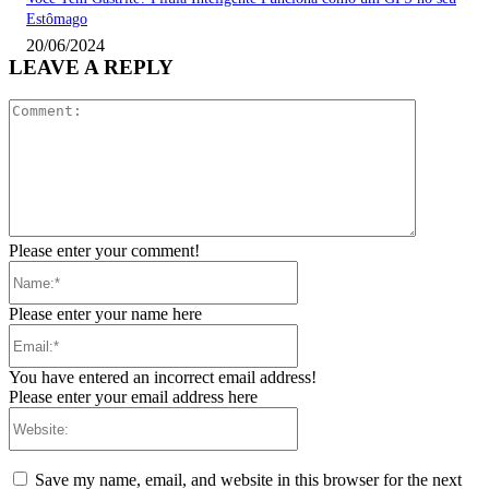
Estômago
20/06/2024
LEAVE A REPLY
Comment:
Please enter your comment!
Name:*
Please enter your name here
Email:*
You have entered an incorrect email address!
Please enter your email address here
Website:
Save my name, email, and website in this browser for the next