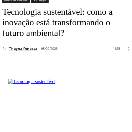
Tecnologia sustentável: como a
inovação está transformando o
futuro ambiental?
Por
Thayna Fonseca
08/09/2023
1625
0