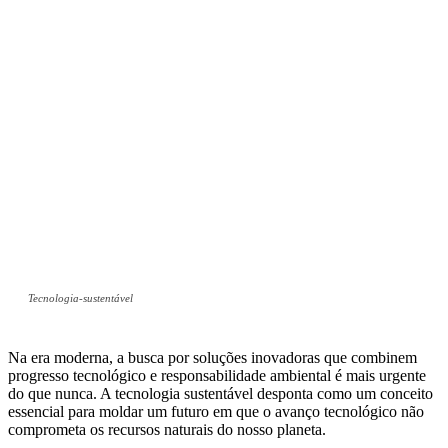
Tecnologia-sustentável
Na era moderna, a busca por soluções inovadoras que combinem
progresso tecnológico e responsabilidade ambiental é mais urgente
do que nunca. A tecnologia sustentável desponta como um conceito
essencial para moldar um futuro em que o avanço tecnológico não
comprometa os recursos naturais do nosso planeta.