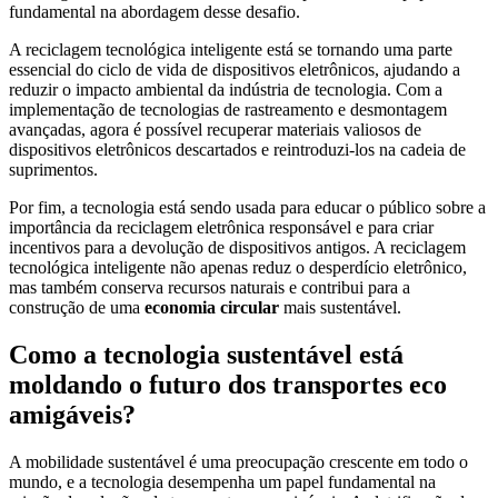
fundamental na abordagem desse desafio.
A reciclagem tecnológica inteligente está se tornando uma parte
essencial do ciclo de vida de dispositivos eletrônicos, ajudando a
reduzir o impacto ambiental da indústria de tecnologia. Com a
implementação de tecnologias de rastreamento e desmontagem
avançadas, agora é possível recuperar materiais valiosos de
dispositivos eletrônicos descartados e reintroduzi-los na cadeia de
suprimentos.
Por fim, a tecnologia está sendo usada para educar o público sobre a
importância da reciclagem eletrônica responsável e para criar
incentivos para a devolução de dispositivos antigos. A reciclagem
tecnológica inteligente não apenas reduz o desperdício eletrônico,
mas também conserva recursos naturais e contribui para a
construção de uma
economia circular
mais sustentável.
Como a tecnologia sustentável está
moldando o futuro dos transportes eco
amigáveis?
A mobilidade sustentável é uma preocupação crescente em todo o
mundo, e a tecnologia desempenha um papel fundamental na