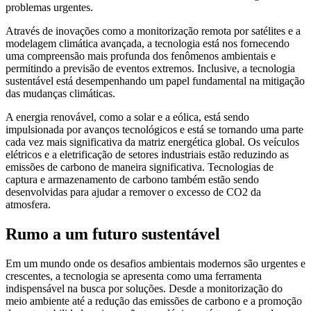
problemas urgentes.
Através de inovações como a monitorização remota por satélites e a
modelagem climática avançada, a tecnologia está nos fornecendo
uma compreensão mais profunda dos fenômenos ambientais e
permitindo a previsão de eventos extremos. Inclusive, a tecnologia
sustentável está desempenhando um papel fundamental na mitigação
das mudanças climáticas.
A energia renovável, como a solar e a eólica, está sendo
impulsionada por avanços tecnológicos e está se tornando uma parte
cada vez mais significativa da matriz energética global. Os veículos
elétricos e a eletrificação de setores industriais estão reduzindo as
emissões de carbono de maneira significativa. Tecnologias de
captura e armazenamento de carbono também estão sendo
desenvolvidas para ajudar a remover o excesso de CO2 da
atmosfera.
Rumo a um futuro sustentável
Em um mundo onde os desafios ambientais modernos são urgentes e
crescentes, a tecnologia se apresenta como uma ferramenta
indispensável na busca por soluções. Desde a monitorização do
meio ambiente até a redução das emissões de carbono e a promoção