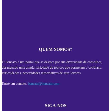
QUEM SOMOS?
O Bancato é um portal que se destaca por sua diversidade de conteúdos,
abrangendo uma ampla variedade de tópicos que permeiam o cotidiano,
curiosidades e necessidades informativas de seus leitores.
Entre em contato:
bancato@bancato.com
SIGA-NOS