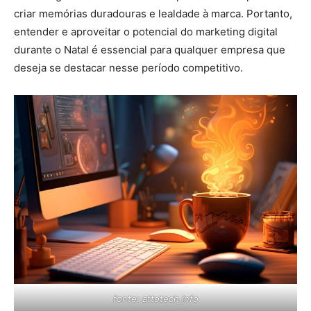
criar memórias duradouras e lealdade à marca. Portanto,
entender e aproveitar o potencial do marketing digital
durante o Natal é essencial para qualquer empresa que
deseja se destacar nesse período competitivo.
fonte: attotech.info