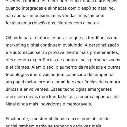
e vendas durante este período crítico. Estas estratégias,
quando integradas e alinhadas com o espírito natalino,
não apenas impulsionam as vendas, mas também
fortalecem a relação dos clientes com a marca.
Olhando para o futuro, espera-se que as tendências em
marketing digital continuem evoluindo. A personalização
e a automação serão provavelmente mais proeminentes,
oferecendo experiências de compra mais personalizadas
e eficientes. Além disso, o aumento da realidade e outras
tecnologias imersivas podem começar a desempenhar
um papel maior, proporcionando experiências de compra
únicas e envolventes. Essas tecnologias emergentes
oferecem novas oportunidades para criar campanhas de
Natal ainda mais inovadoras e memoráveis.
Finalmente, a sustentabilidade e a responsabilidade
social também estão se tornando cada vez mais