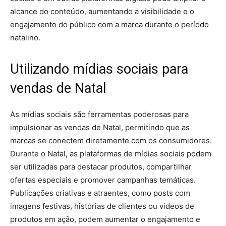
alcance do conteúdo, aumentando a visibilidade e o
engajamento do público com a marca durante o período
natalino.
Utilizando mídias sociais para
vendas de Natal
As mídias sociais são ferramentas poderosas para
impulsionar as vendas de Natal, permitindo que as
marcas se conectem diretamente com os consumidores.
Durante o Natal, as plataformas de mídias sociais podem
ser utilizadas para destacar produtos, compartilhar
ofertas especiais e promover campanhas temáticas.
Publicações criativas e atraentes, como posts com
imagens festivas, histórias de clientes ou vídeos de
produtos em ação, podem aumentar o engajamento e