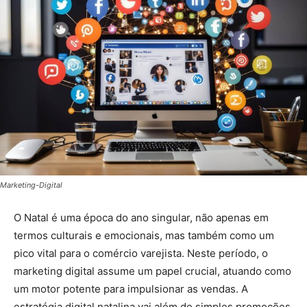
Marketing-Digital
O Natal é uma época do ano singular, não apenas em
termos culturais e emocionais, mas também como um
pico vital para o comércio varejista. Neste período, o
marketing digital assume um papel crucial, atuando como
um motor potente para impulsionar as vendas. A
estratégia digital natalina vai além de simples promoções,