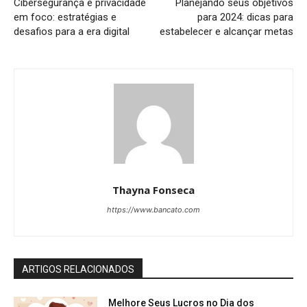
Cibersegurança e privacidade
Planejando seus objetivos
em foco: estratégias e
para 2024: dicas para
desafios para a era digital
estabelecer e alcançar metas
Thayna Fonseca
https://www.bancato.com
ARTIGOS RELACIONADOS
Melhore Seus Lucros no Dia dos