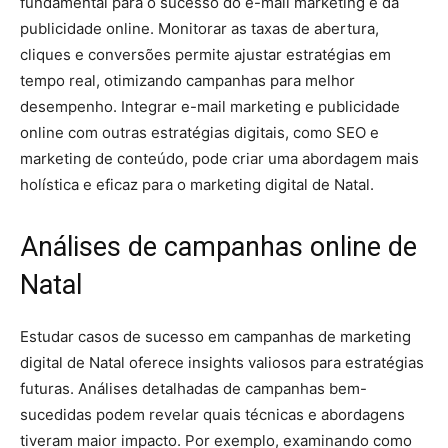
fundamental para o sucesso do e-mail marketing e da
publicidade online. Monitorar as taxas de abertura,
cliques e conversões permite ajustar estratégias em
tempo real, otimizando campanhas para melhor
desempenho. Integrar e-mail marketing e publicidade
online com outras estratégias digitais, como SEO e
marketing de conteúdo, pode criar uma abordagem mais
holística e eficaz para o marketing digital de Natal.
Análises de campanhas online de
Natal
Estudar casos de sucesso em campanhas de marketing
digital de Natal oferece insights valiosos para estratégias
futuras. Análises detalhadas de campanhas bem-
sucedidas podem revelar quais técnicas e abordagens
tiveram maior impacto. Por exemplo, examinando como