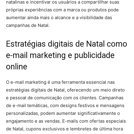
natalinas e incentivar os usuários a compartilhar suas
próprias experiências com a marca ou produtos pode
aumentar ainda mais o alcance e a visibilidade das
campanhas de Natal.
Estratégias digitais de Natal como
e-mail marketing e publicidade
online
O e-mail marketing é uma ferramenta essencial nas
estratégias digitais de Natal, oferecendo um meio direto
e pessoal de comunicação com os clientes. Campanhas
de e-mail temáticas, com designs festivos e mensagens
personalizadas, podem aumentar significativamente o
engajamento e as vendas. E-mails com ofertas especiais
de Natal, cupons exclusivos e lembretes de última hora