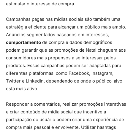
estimular o interesse de compra.
Campanhas pagas nas mídias sociais são também uma
estratégia eficiente para alcançar um público mais amplo.
Anúncios segmentados baseados em interesses,
comportamento
de compra e dados demográficos
podem garantir que as promoções de Natal cheguem aos
consumidores mais propensos a se interessar pelos
produtos. Essas campanhas podem ser adaptadas para
diferentes plataformas, como Facebook, Instagram,
Twitter e LinkedIn, dependendo de onde o público-alvo
está mais ativo.
Responder a comentários, realizar promoções interativas
e criar conteúdo de mídia social que incentive a
participação do usuário podem criar uma experiência de
compra mais pessoal e envolvente. Utilizar hashtags