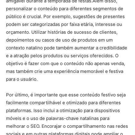
amigável durante a temporada de festas.Além disso,
personalizar o conteúdo para diferentes segmentos de
público é crucial. Por exemplo, sugestões de presentes
podem ser categorizadas por faixa etária, interesse ou
orçamento. Utilizar histórias de sucesso de clientes,
depoimentos ou casos de uso de produtos em um
contexto natalino pode também aumentar a credibilidade
e a atração pelos produtos ou serviços oferecidos. O
objetivo é fazer com que o conteúdo não apenas venda,
mas também crie uma experiência memorável e festiva
para o usuário.
Por último, é importante que esse conteúdo festivo seja
facilmente compartilhável e otimizado para diferentes
plataformas. Isso inclui a otimização para dispositivos
móveis e o uso de palavras-chave natalinas para
melhorar o SEO. Encorajar o compartilhamento nas redes
sociais e em outras plataformas digitais pode ampliar o