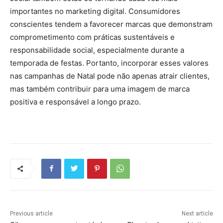
importantes no marketing digital. Consumidores
conscientes tendem a favorecer marcas que demonstram
comprometimento com práticas sustentáveis e
responsabilidade social, especialmente durante a
temporada de festas. Portanto, incorporar esses valores
nas campanhas de Natal pode não apenas atrair clientes,
mas também contribuir para uma imagem de marca
positiva e responsável a longo prazo.
Previous article
Next article