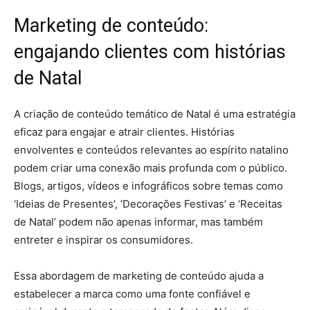
Marketing de conteúdo:
engajando clientes com histórias
de Natal
A criação de conteúdo temático de Natal é uma estratégia
eficaz para engajar e atrair clientes. Histórias
envolventes e conteúdos relevantes ao espírito natalino
podem criar uma conexão mais profunda com o público.
Blogs, artigos, vídeos e infográficos sobre temas como
‘Ideias de Presentes’, ‘Decorações Festivas’ e ‘Receitas
de Natal’ podem não apenas informar, mas também
entreter e inspirar os consumidores.
Essa abordagem de marketing de conteúdo ajuda a
estabelecer a marca como uma fonte confiável e