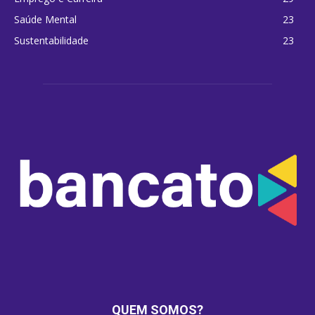
Saúde Mental
23
Sustentabilidade
23
QUEM SOMOS?