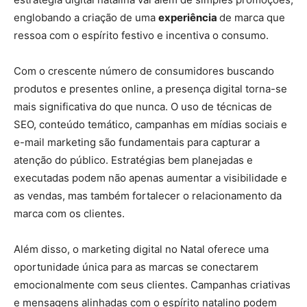
englobando a criação de uma
experiência
de marca que
ressoa com o espírito festivo e incentiva o consumo.
Com o crescente número de consumidores buscando
produtos e presentes online, a presença digital torna-se
mais significativa do que nunca. O uso de técnicas de
SEO, conteúdo temático, campanhas em mídias sociais e
e-mail marketing são fundamentais para capturar a
atenção do público. Estratégias bem planejadas e
executadas podem não apenas aumentar a visibilidade e
as vendas, mas também fortalecer o relacionamento da
marca com os clientes.
Além disso, o marketing digital no Natal oferece uma
oportunidade única para as marcas se conectarem
emocionalmente com seus clientes. Campanhas criativas
e mensagens alinhadas com o espírito natalino podem