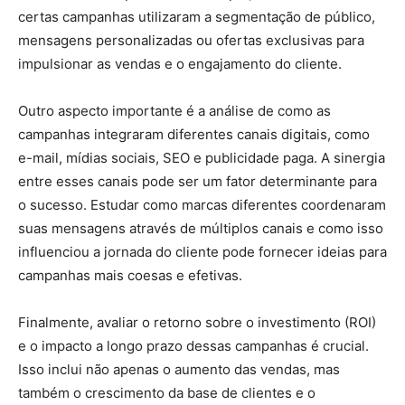
certas campanhas utilizaram a segmentação de público,
mensagens personalizadas ou ofertas exclusivas para
impulsionar as vendas e o engajamento do cliente.
Outro aspecto importante é a análise de como as
campanhas integraram diferentes canais digitais, como
e-mail, mídias sociais, SEO e publicidade paga. A sinergia
entre esses canais pode ser um fator determinante para
o sucesso. Estudar como marcas diferentes coordenaram
suas mensagens através de múltiplos canais e como isso
influenciou a jornada do cliente pode fornecer ideias para
campanhas mais coesas e efetivas.
Finalmente, avaliar o retorno sobre o investimento (ROI)
e o impacto a longo prazo dessas campanhas é crucial.
Isso inclui não apenas o aumento das vendas, mas
também o crescimento da base de clientes e o