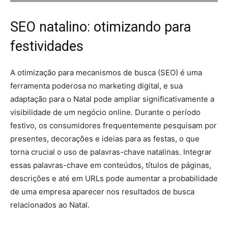
SEO natalino: otimizando para
festividades
A otimização para mecanismos de busca (SEO) é uma
ferramenta poderosa no marketing digital, e sua
adaptação para o Natal pode ampliar significativamente a
visibilidade de um negócio online. Durante o período
festivo, os consumidores frequentemente pesquisam por
presentes, decorações e ideias para as festas, o que
torna crucial o uso de palavras-chave natalinas. Integrar
essas palavras-chave em conteúdos, títulos de páginas,
descrições e até em URLs pode aumentar a probabilidade
de uma empresa aparecer nos resultados de busca
relacionados ao Natal.