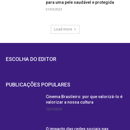
para uma pele saudável e protegida
01/03/2023
Load more
ESCOLHA DO EDITOR
PUBLICAÇÕES POPULARES
Cinema Brasileiro: por que valorizá-lo é
valorizar a nossa cultura
12/07/2023
O impacto das redes sociais nas