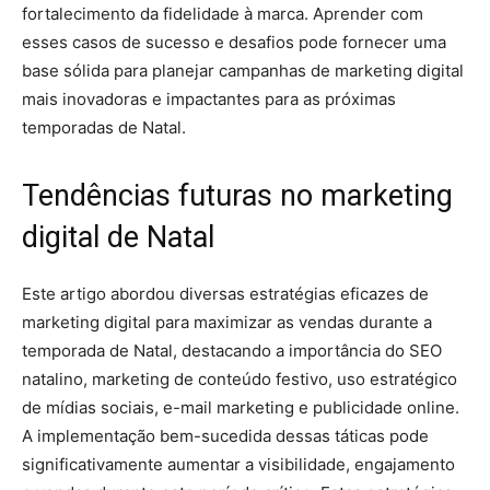
fortalecimento da fidelidade à marca. Aprender com
esses casos de sucesso e desafios pode fornecer uma
base sólida para planejar campanhas de marketing digital
mais inovadoras e impactantes para as próximas
temporadas de Natal.
Tendências futuras no marketing
digital de Natal
Este artigo abordou diversas estratégias eficazes de
marketing digital para maximizar as vendas durante a
temporada de Natal, destacando a importância do SEO
natalino, marketing de conteúdo festivo, uso estratégico
de mídias sociais, e-mail marketing e publicidade online.
A implementação bem-sucedida dessas táticas pode
significativamente aumentar a visibilidade, engajamento