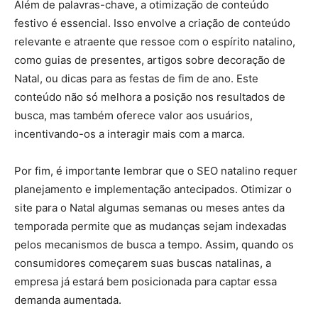
Além de palavras-chave, a otimização de conteúdo
festivo é essencial. Isso envolve a criação de conteúdo
relevante e atraente que ressoe com o espírito natalino,
como guias de presentes, artigos sobre decoração de
Natal, ou dicas para as festas de fim de ano. Este
conteúdo não só melhora a posição nos resultados de
busca, mas também oferece valor aos usuários,
incentivando-os a interagir mais com a marca.
Por fim, é importante lembrar que o SEO natalino requer
planejamento e implementação antecipados. Otimizar o
site para o Natal algumas semanas ou meses antes da
temporada permite que as mudanças sejam indexadas
pelos mecanismos de busca a tempo. Assim, quando os
consumidores começarem suas buscas natalinas, a
empresa já estará bem posicionada para captar essa
demanda aumentada.