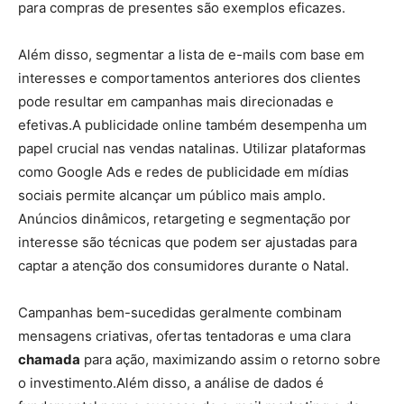
para compras de presentes são exemplos eficazes.
Além disso, segmentar a lista de e-mails com base em
interesses e comportamentos anteriores dos clientes
pode resultar em campanhas mais direcionadas e
efetivas.A publicidade online também desempenha um
papel crucial nas vendas natalinas. Utilizar plataformas
como Google Ads e redes de publicidade em mídias
sociais permite alcançar um público mais amplo.
Anúncios dinâmicos, retargeting e segmentação por
interesse são técnicas que podem ser ajustadas para
captar a atenção dos consumidores durante o Natal.
Campanhas bem-sucedidas geralmente combinam
mensagens criativas, ofertas tentadoras e uma clara
chamada
para ação, maximizando assim o retorno sobre
o investimento.Além disso, a análise de dados é