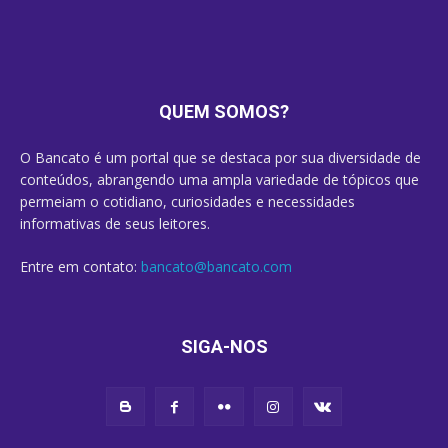
QUEM SOMOS?
O Bancato é um portal que se destaca por sua diversidade de
conteúdos, abrangendo uma ampla variedade de tópicos que
permeiam o cotidiano, curiosidades e necessidades
informativas de seus leitores.
Entre em contato:
bancato@bancato.com
SIGA-NOS