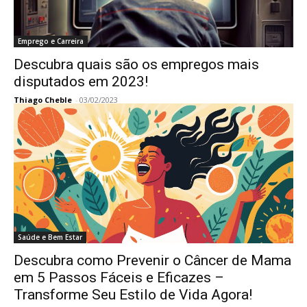
Emprego e Carreira
Descubra quais são os empregos mais
disputados em 2023!
Thiago Cheble
-
03/02/2023
Saúde e Bem Estar
Descubra como Prevenir o Câncer de Mama
em 5 Passos Fáceis e Eficazes –
Transforme Seu Estilo de Vida Agora!