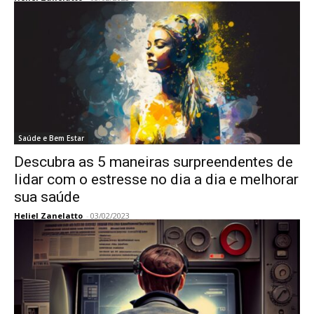
Saúde e Bem Estar
Descubra as 5 maneiras surpreendentes de
lidar com o estresse no dia a dia e melhorar
sua saúde
Heliel Zanelatto
-
03/02/2023