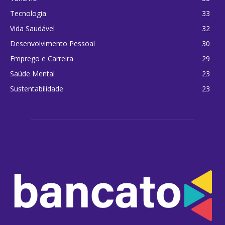
Tecnologia
33
Vida Saudável
32
Desenvolvimento Pessoal
30
Emprego e Carreira
29
Saúde Mental
23
Sustentabilidade
23