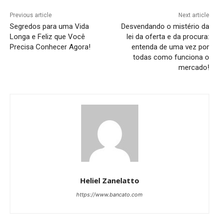
Previous article
Next article
Segredos para uma Vida
Desvendando o mistério da
Longa e Feliz que Você
lei da oferta e da procura:
Precisa Conhecer Agora!
entenda de uma vez por
todas como funciona o
mercado!
Heliel Zanelatto
https://www.bancato.com