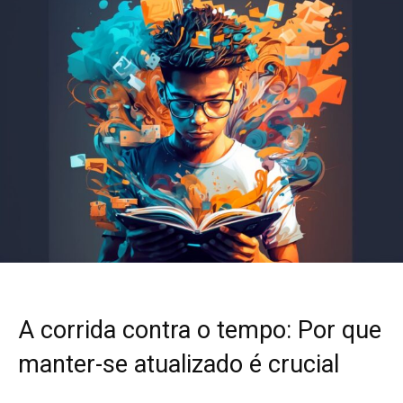
A corrida contra o tempo: Por que
manter-se atualizado é crucial