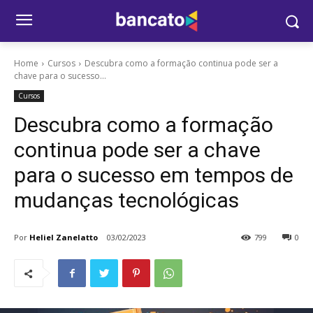
Home
Cursos
Descubra como a formação continua pode ser a
chave para o sucesso...
Cursos
Descubra como a formação
continua pode ser a chave
para o sucesso em tempos de
mudanças tecnológicas
Por
Heliel Zanelatto
03/02/2023
799
0