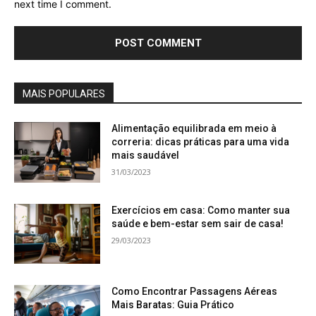
next time I comment.
MAIS POPULARES
Alimentação equilibrada em meio à
correria: dicas práticas para uma vida
mais saudável
31/03/2023
Exercícios em casa: Como manter sua
saúde e bem-estar sem sair de casa!
29/03/2023
Como Encontrar Passagens Aéreas
Mais Baratas: Guia Prático