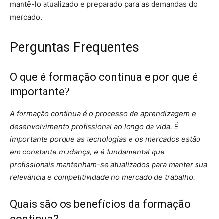
mantê-lo atualizado e preparado para as demandas do
mercado.
Perguntas Frequentes
O que é formação continua e por que é
importante?
A formação continua é o processo de aprendizagem e
desenvolvimento profissional ao longo da vida. É
importante porque as tecnologias e os mercados estão
em constante mudança, e é fundamental que
profissionais mantenham-se atualizados para manter sua
relevância e competitividade no mercado de trabalho.
Quais são os benefícios da formação
continua?