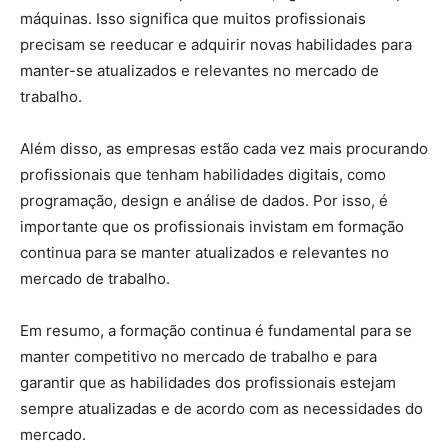
máquinas. Isso significa que muitos profissionais
precisam se reeducar e adquirir novas habilidades para
manter-se atualizados e relevantes no mercado de
trabalho.
Além disso, as empresas estão cada vez mais procurando
profissionais que tenham habilidades digitais, como
programação, design e análise de dados. Por isso, é
importante que os profissionais invistam em formação
continua para se manter atualizados e relevantes no
mercado de trabalho.
Em resumo, a formação continua é fundamental para se
manter competitivo no mercado de trabalho e para
garantir que as habilidades dos profissionais estejam
sempre atualizadas e de acordo com as necessidades do
mercado.