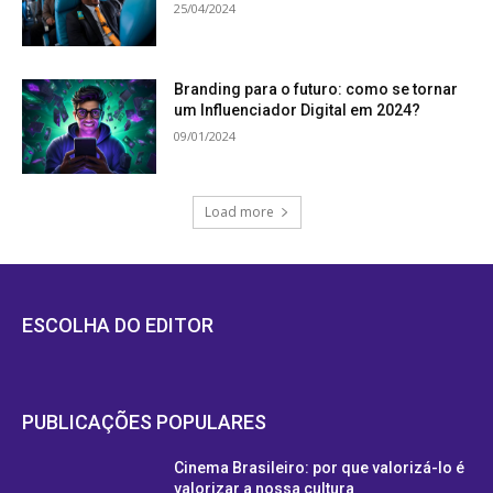
25/04/2024
Branding para o futuro: como se tornar
um Influenciador Digital em 2024?
09/01/2024
Load more
ESCOLHA DO EDITOR
PUBLICAÇÕES POPULARES
Cinema Brasileiro: por que valorizá-lo é
valorizar a nossa cultura