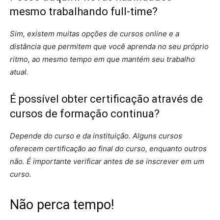
mesmo trabalhando full-time?
Sim, existem muitas opções de cursos online e a
distância que permitem que você aprenda no seu próprio
ritmo, ao mesmo tempo em que mantém seu trabalho
atual.
É possível obter certificação através de
cursos de formação continua?
Depende do curso e da instituição. Alguns cursos
oferecem certificação ao final do curso, enquanto outros
não. É importante verificar antes de se inscrever em um
curso.
Não perca tempo!