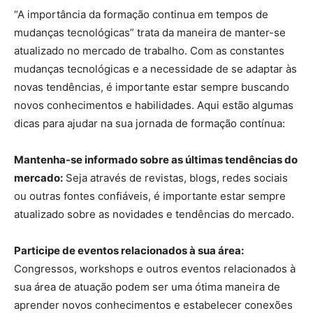
“A importância da formação continua em tempos de
mudanças tecnológicas” trata da maneira de manter-se
atualizado no mercado de trabalho. Com as constantes
mudanças tecnológicas e a necessidade de se adaptar às
novas tendências, é importante estar sempre buscando
novos conhecimentos e habilidades. Aqui estão algumas
dicas para ajudar na sua jornada de formação contínua:
Mantenha-se informado sobre as últimas tendências do
mercado:
Seja através de revistas, blogs, redes sociais
ou outras fontes confiáveis, é importante estar sempre
atualizado sobre as novidades e tendências do mercado.
Participe de eventos relacionados à sua área:
Congressos, workshops e outros eventos relacionados à
sua área de atuação podem ser uma ótima maneira de
aprender novos conhecimentos e estabelecer conexões