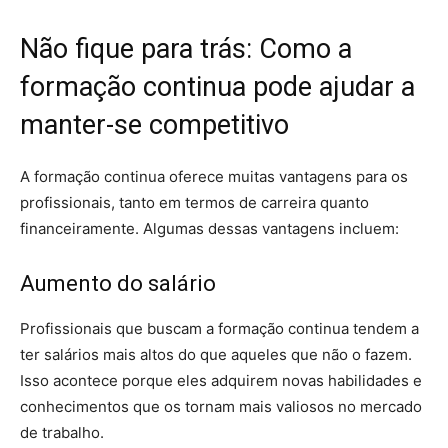
Não fique para trás: Como a
formação continua pode ajudar a
manter-se competitivo
A formação continua oferece muitas vantagens para os
profissionais, tanto em termos de carreira quanto
financeiramente. Algumas dessas vantagens incluem:
Aumento do salário
Profissionais que buscam a formação continua tendem a
ter salários mais altos do que aqueles que não o fazem.
Isso acontece porque eles adquirem novas habilidades e
conhecimentos que os tornam mais valiosos no mercado
de trabalho.