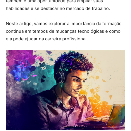
também é uma oportunidade para ampliar suas
habilidades e se destacar no mercado de trabalho.
Neste artigo, vamos explorar a importância da formação
continua em tempos de mudanças tecnológicas e como
ela pode ajudar na carreira profissional.