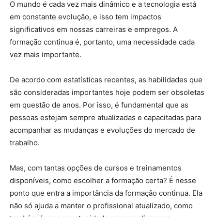
O mundo é cada vez mais dinâmico e a tecnologia está
em constante evolução, e isso tem impactos
significativos em nossas carreiras e empregos. A
formação continua é, portanto, uma necessidade cada
vez mais importante.
De acordo com estatísticas recentes, as habilidades que
são consideradas importantes hoje podem ser obsoletas
em questão de anos. Por isso, é fundamental que as
pessoas estejam sempre atualizadas e capacitadas para
acompanhar as mudanças e evoluções do mercado de
trabalho.
Mas, com tantas opções de cursos e treinamentos
disponíveis, como escolher a formação certa? É nesse
ponto que entra a importância da formação continua. Ela
não só ajuda a manter o profissional atualizado, como