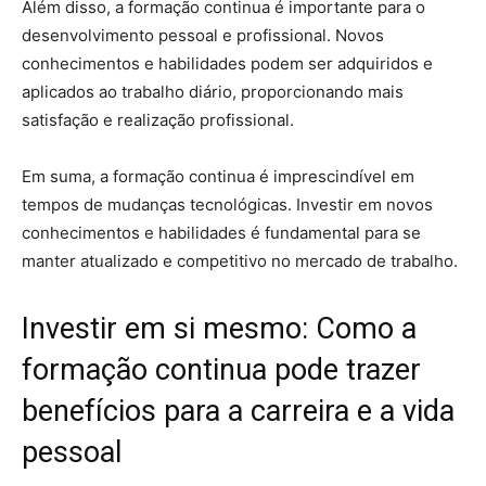
Além disso, a formação continua é importante para o
desenvolvimento pessoal e profissional. Novos
conhecimentos e habilidades podem ser adquiridos e
aplicados ao trabalho diário, proporcionando mais
satisfação e realização profissional.
Em suma, a formação continua é imprescindível em
tempos de mudanças tecnológicas. Investir em novos
conhecimentos e habilidades é fundamental para se
manter atualizado e competitivo no mercado de trabalho.
Investir em si mesmo: Como a
formação continua pode trazer
benefícios para a carreira e a vida
pessoal