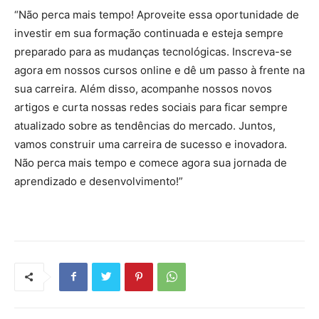
“Não perca mais tempo! Aproveite essa oportunidade de
investir em sua formação continuada e esteja sempre
preparado para as mudanças tecnológicas. Inscreva-se
agora em nossos cursos online e dê um passo à frente na
sua carreira. Além disso, acompanhe nossos novos
artigos e curta nossas redes sociais para ficar sempre
atualizado sobre as tendências do mercado. Juntos,
vamos construir uma carreira de sucesso e inovadora.
Não perca mais tempo e comece agora sua jornada de
aprendizado e desenvolvimento!”