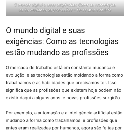
O mundo digital e suas exigências: Como as tecnologias
estão mudando as profissões – fonte:attotech.info
O mundo digital e suas
exigências: Como as tecnologias
estão mudando as profissões
O mercado de trabalho está em constante mudança e
evolução, e as tecnologias estão moldando a forma como
trabalhamos e as habilidades que precisamos ter. Isso
significa que as profissões que existem hoje podem não
existir daqui a alguns anos, e novas profissões surgirão.
Por exemplo, a automação e a inteligência artificial estão
mudando a forma como trabalhamos, e profissões que
antes eram realizadas por humanos, agora são feitas por