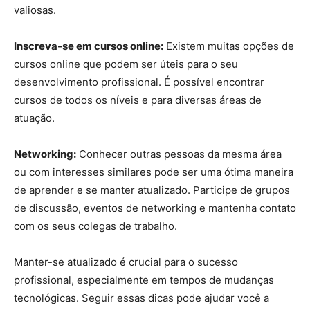
valiosas.
Inscreva-se em cursos online:
Existem muitas opções de
cursos online que podem ser úteis para o seu
desenvolvimento profissional. É possível encontrar
cursos de todos os níveis e para diversas áreas de
atuação.
Networking:
Conhecer outras pessoas da mesma área
ou com interesses similares pode ser uma ótima maneira
de aprender e se manter atualizado. Participe de grupos
de discussão, eventos de networking e mantenha contato
com os seus colegas de trabalho.
Manter-se atualizado é crucial para o sucesso
profissional, especialmente em tempos de mudanças
tecnológicas. Seguir essas dicas pode ajudar você a