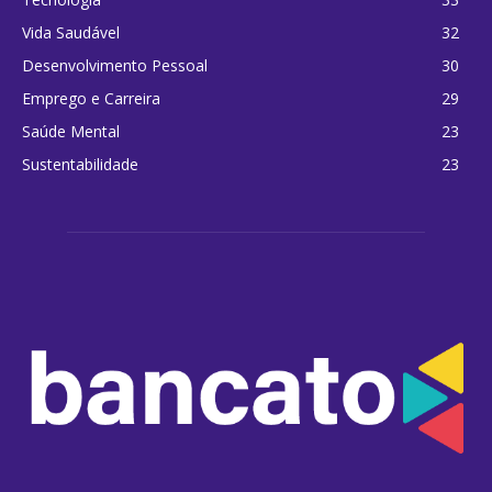
Vida Saudável
32
Desenvolvimento Pessoal
30
Emprego e Carreira
29
Saúde Mental
23
Sustentabilidade
23