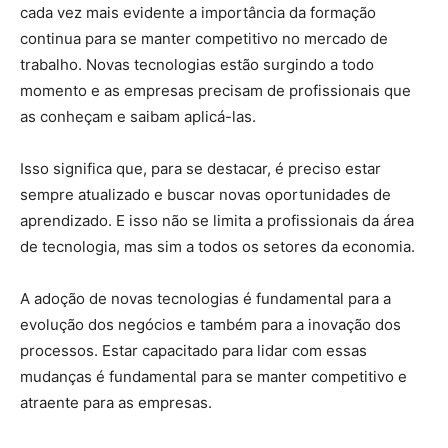
cada vez mais evidente a importância da formação
continua para se manter competitivo no mercado de
trabalho. Novas tecnologias estão surgindo a todo
momento e as empresas precisam de profissionais que
as conheçam e saibam aplicá-las.
Isso significa que, para se destacar, é preciso estar
sempre atualizado e buscar novas oportunidades de
aprendizado. E isso não se limita a profissionais da área
de tecnologia, mas sim a todos os setores da economia.
A adoção de novas tecnologias é fundamental para a
evolução dos negócios e também para a inovação dos
processos. Estar capacitado para lidar com essas
mudanças é fundamental para se manter competitivo e
atraente para as empresas.