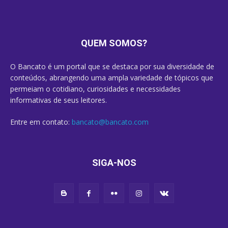
QUEM SOMOS?
O Bancato é um portal que se destaca por sua diversidade de
conteúdos, abrangendo uma ampla variedade de tópicos que
permeiam o cotidiano, curiosidades e necessidades
informativas de seus leitores.
Entre em contato:
bancato@bancato.com
SIGA-NOS