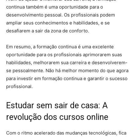
continua também é uma oportunidade para o
desenvolvimento pessoal. Os profissionais podem
ampliar seus conhecimentos e habilidades, e se
desafiarem a sair da zona de conforto.
Em resumo, a formação continua é uma excelente
oportunidade para os profissionais aprimorarem suas
habilidades, melhorarem sua carreira e desenvolverem-
se pessoalmente. Não há melhor momento do que agora
para investir em formação continua e garantir o sucesso
profissional.
Estudar sem sair de casa: A
revolução dos cursos online
Com o ritmo acelerado das mudanças tecnológicas, fica