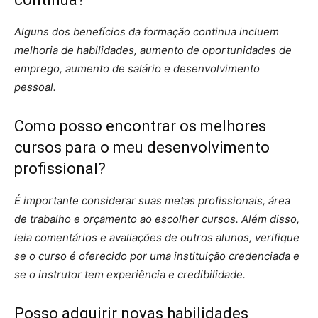
Alguns dos benefícios da formação continua incluem
melhoria de habilidades, aumento de oportunidades de
emprego, aumento de salário e desenvolvimento
pessoal.
Como posso encontrar os melhores
cursos para o meu desenvolvimento
profissional?
É importante considerar suas metas profissionais, área
de trabalho e orçamento ao escolher cursos. Além disso,
leia comentários e avaliações de outros alunos, verifique
se o curso é oferecido por uma instituição credenciada e
se o instrutor tem experiência e credibilidade.
Posso adquirir novas habilidades