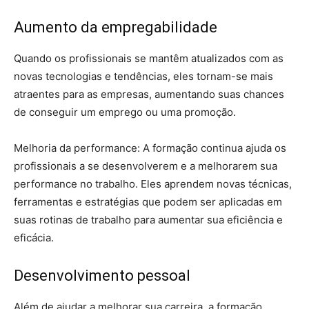
Aumento da empregabilidade
Quando os profissionais se mantêm atualizados com as
novas tecnologias e tendências, eles tornam-se mais
atraentes para as empresas, aumentando suas chances
de conseguir um emprego ou uma promoção.
Melhoria da performance: A formação continua ajuda os
profissionais a se desenvolverem e a melhorarem sua
performance no trabalho. Eles aprendem novas técnicas,
ferramentas e estratégias que podem ser aplicadas em
suas rotinas de trabalho para aumentar sua eficiência e
eficácia.
Desenvolvimento pessoal
Além de ajudar a melhorar sua carreira, a formação