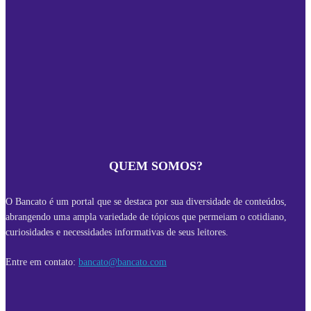
QUEM SOMOS?
O Bancato é um portal que se destaca por sua diversidade de conteúdos,
abrangendo uma ampla variedade de tópicos que permeiam o cotidiano,
curiosidades e necessidades informativas de seus leitores.
Entre em contato:
bancato@bancato.com