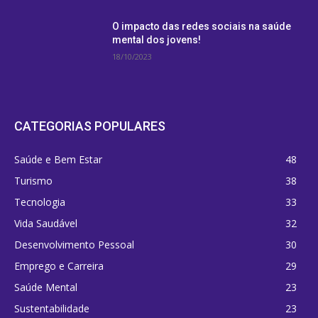
O impacto das redes sociais na saúde
mental dos jovens!
18/10/2023
CATEGORIAS POPULARES
Saúde e Bem Estar
48
Turismo
38
Tecnologia
33
Vida Saudável
32
Desenvolvimento Pessoal
30
Emprego e Carreira
29
Saúde Mental
23
Sustentabilidade
23