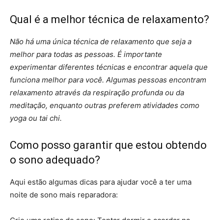
Qual é a melhor técnica de relaxamento?
Não há uma única técnica de relaxamento que seja a
melhor para todas as pessoas. É importante
experimentar diferentes técnicas e encontrar aquela que
funciona melhor para você. Algumas pessoas encontram
relaxamento através da respiração profunda ou da
meditação, enquanto outras preferem atividades como
yoga ou tai chi.
Como posso garantir que estou obtendo
o sono adequado?
Aqui estão algumas dicas para ajudar você a ter uma
noite de sono mais reparadora: