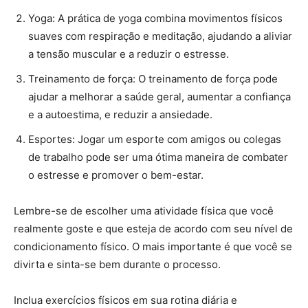
Yoga: A prática de yoga combina movimentos físicos
suaves com respiração e meditação, ajudando a aliviar
a tensão muscular e a reduzir o estresse.
Treinamento de força: O treinamento de força pode
ajudar a melhorar a saúde geral, aumentar a confiança
e a autoestima, e reduzir a ansiedade.
Esportes: Jogar um esporte com amigos ou colegas
de trabalho pode ser uma ótima maneira de combater
o estresse e promover o bem-estar.
Lembre-se de escolher uma atividade física que você
realmente goste e que esteja de acordo com seu nível de
condicionamento físico. O mais importante é que você se
divirta e sinta-se bem durante o processo.
Inclua exercícios físicos em sua rotina diária e