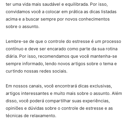
ter uma vida mais saudável e equilibrada. Por isso,
convidamos você a colocar em prática as dicas listadas
acima e a buscar sempre por novos conhecimentos
sobre o assunto.
Lembre-se de que o controle do estresse é um processo
contínuo e deve ser encarado como parte da sua rotina
diária. Por isso, recomendamos que você mantenha-se
sempre informado, lendo novos artigos sobre o tema e
curtindo nossas redes sociais.
Em nossos canais, você encontrará dicas exclusivas,
artigos interessantes e muito mais sobre o assunto. Além
disso, você poderá compartilhar suas experiências,
opiniões e dúvidas sobre o controle de estresse e as
técnicas de relaxamento.