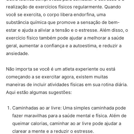
realização de exercícios físicos regularmente. Quando
você se exercita, o corpo libera endorfina, uma
substância química que promove a sensação de bem-
estar e ajuda a aliviar a tensão e o estresse. Além disso, o
exercício físico também pode ajudar a melhorar a saúde
geral, aumentar a confiança e a autoestima, e reduzir a
ansiedade.
Não importa se você é um atleta experiente ou está
começando a se exercitar agora, existem muitas
maneiras de incluir atividades físicas em sua rotina diária.
Aqui estão algumas sugestões:
Caminhadas ao ar livre: Uma simples caminhada pode
fazer maravilhas para a saúde mental e física. Além de
queimar calorias, caminhar ao ar livre pode ajudar a
clarear a mente e a reduzir o estresse.