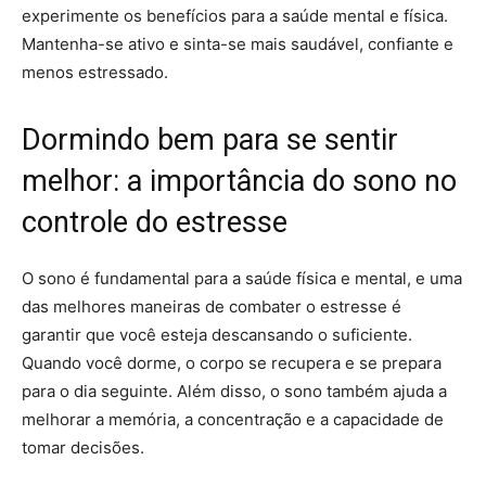
experimente os benefícios para a saúde mental e física.
Mantenha-se ativo e sinta-se mais saudável, confiante e
menos estressado.
Dormindo bem para se sentir
melhor: a importância do sono no
controle do estresse
O sono é fundamental para a saúde física e mental, e uma
das melhores maneiras de combater o estresse é
garantir que você esteja descansando o suficiente.
Quando você dorme, o corpo se recupera e se prepara
para o dia seguinte. Além disso, o sono também ajuda a
melhorar a memória, a concentração e a capacidade de
tomar decisões.