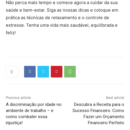
Não perca mais tempo e comece agora a cuidar da sua
saúde e bem-estar. Siga as nossas dicas e coloque em
prática as técnicas de relaxamento e o controle de
estresse. Tenha uma vida mais saudável, equilibrada e
feliz!
Previous article
Next article
A discriminação por idade no
Descubra a Receita para o
ambiente de trabalho – e
Sucesso Financeiro: Como
como combater essa
Fazer um Orçamento
injustiça!
Financeiro Perfeito