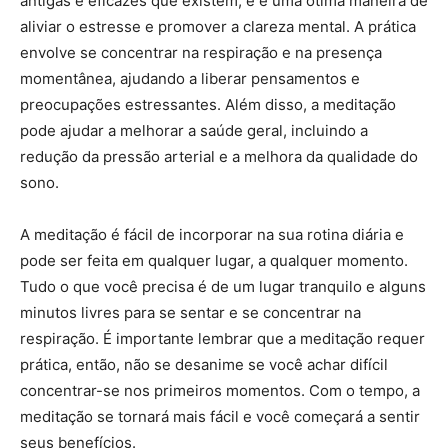
antigas e eficazes que existem, e é uma ótima maneira de
aliviar o estresse e promover a clareza mental. A prática
envolve se concentrar na respiração e na presença
momentânea, ajudando a liberar pensamentos e
preocupações estressantes. Além disso, a meditação
pode ajudar a melhorar a saúde geral, incluindo a
redução da pressão arterial e a melhora da qualidade do
sono.
A meditação é fácil de incorporar na sua rotina diária e
pode ser feita em qualquer lugar, a qualquer momento.
Tudo o que você precisa é de um lugar tranquilo e alguns
minutos livres para se sentar e se concentrar na
respiração. É importante lembrar que a meditação requer
prática, então, não se desanime se você achar difícil
concentrar-se nos primeiros momentos. Com o tempo, a
meditação se tornará mais fácil e você começará a sentir
seus benefícios.