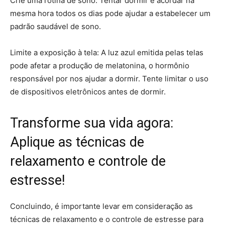
Crie uma rotina de sono: Tentar dormir e acordar na
mesma hora todos os dias pode ajudar a estabelecer um
padrão saudável de sono.
Limite a exposição à tela: A luz azul emitida pelas telas
pode afetar a produção de melatonina, o hormônio
responsável por nos ajudar a dormir. Tente limitar o uso
de dispositivos eletrônicos antes de dormir.
Transforme sua vida agora:
Aplique as técnicas de
relaxamento e controle de
estresse!
Concluindo, é importante levar em consideração as
técnicas de relaxamento e o controle de estresse para