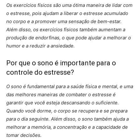
Os exercícios físicos são uma ótima maneira de lidar com
o estresse, pois ajudam a liberar o estresse acumulado
no corpo e a promover uma sensação de bem-estar.
Além disso, os exercícios físicos também aumentam a
produção de endorfinas, o que pode ajudar a melhorar o
humor e a reduzir a ansiedade.
Por que o sono é importante para o
controle do estresse?
O sono é fundamental para a saúde física e mental, e uma
das melhores maneiras de combater o estresse é
garantir que você esteja descansando o suficiente.
Quando você dorme, o corpo se recupera e se prepara
para o dia seguinte. Além disso, o sono também ajuda a
melhorar a memória, a concentração e a capacidade de
tomar decisões.