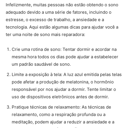
Infelizmente, muitas pessoas não estão obtendo o sono
adequado devido a uma série de fatores, incluindo o
estresse, o excesso de trabalho, a ansiedade e a
tecnologia. Aqui estão algumas dicas para ajudar você a
ter uma noite de sono mais reparadora:
Crie uma rotina de sono: Tentar dormir e acordar na
mesma hora todos os dias pode ajudar a estabelecer
um padrão saudável de sono.
Limite a exposição à tela: A luz azul emitida pelas telas
pode afetar a produção de melatonina, o hormônio
responsável por nos ajudar a dormir. Tente limitar o
uso de dispositivos eletrônicos antes de dormir.
Pratique técnicas de relaxamento: As técnicas de
relaxamento, como a respiração profunda ou a
meditação, podem ajudar a reduzir a ansiedade e a