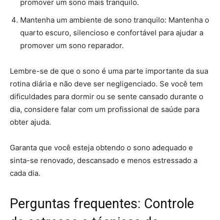
promover um sono mais tranquilo.
Mantenha um ambiente de sono tranquilo: Mantenha o
quarto escuro, silencioso e confortável para ajudar a
promover um sono reparador.
Lembre-se de que o sono é uma parte importante da sua
rotina diária e não deve ser negligenciado. Se você tem
dificuldades para dormir ou se sente cansado durante o
dia, considere falar com um profissional de saúde para
obter ajuda.
Garanta que você esteja obtendo o sono adequado e
sinta-se renovado, descansado e menos estressado a
cada dia.
Perguntas frequentes: Controle