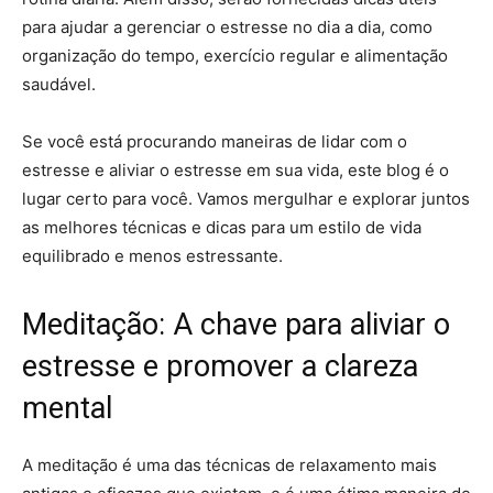
para ajudar a gerenciar o estresse no dia a dia, como
organização do tempo, exercício regular e alimentação
saudável.
Se você está procurando maneiras de lidar com o
estresse e aliviar o estresse em sua vida, este blog é o
lugar certo para você. Vamos mergulhar e explorar juntos
as melhores técnicas e dicas para um estilo de vida
equilibrado e menos estressante.
Meditação: A chave para aliviar o
estresse e promover a clareza
mental
A meditação é uma das técnicas de relaxamento mais