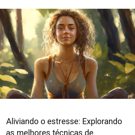
Aliviando o estresse: Explorando
as melhores técnicas de