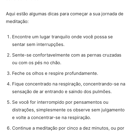
Aqui estão algumas dicas para começar a sua jornada de
meditação:
Encontre um lugar tranquilo onde você possa se
sentar sem interrupções.
Sente-se confortavelmente com as pernas cruzadas
ou com os pés no chão.
Feche os olhos e respire profundamente.
Fique concentrado na respiração, concentrando-se na
sensação de ar entrando e saindo dos pulmões.
Se você for interrompido por pensamentos ou
distrações, simplesmente os observe sem julgamento
e volte a concentrar-se na respiração.
Continue a meditação por cinco a dez minutos, ou por