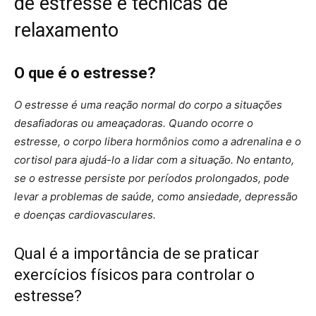
de estresse e técnicas de
relaxamento
O que é o estresse?
O estresse é uma reação normal do corpo a situações
desafiadoras ou ameaçadoras. Quando ocorre o
estresse, o corpo libera hormônios como a adrenalina e o
cortisol para ajudá-lo a lidar com a situação. No entanto,
se o estresse persiste por períodos prolongados, pode
levar a problemas de saúde, como ansiedade, depressão
e doenças cardiovasculares.
Qual é a importância de se praticar
exercícios físicos para controlar o
estresse?