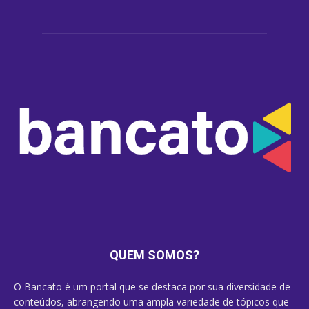
QUEM SOMOS?
O Bancato é um portal que se destaca por sua diversidade de
conteúdos, abrangendo uma ampla variedade de tópicos que