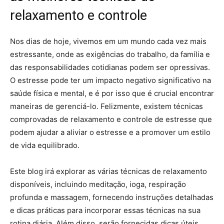
relaxamento e controle
Nos dias de hoje, vivemos em um mundo cada vez mais
estressante, onde as exigências do trabalho, da família e
das responsabilidades cotidianas podem ser opressivas.
O estresse pode ter um impacto negativo significativo na
saúde física e mental, e é por isso que é crucial encontrar
maneiras de gerenciá-lo. Felizmente, existem técnicas
comprovadas de relaxamento e controle de estresse que
podem ajudar a aliviar o estresse e a promover um estilo
de vida equilibrado.
Este blog irá explorar as várias técnicas de relaxamento
disponíveis, incluindo meditação, ioga, respiração
profunda e massagem, fornecendo instruções detalhadas
e dicas práticas para incorporar essas técnicas na sua
rotina diária. Além disso, serão fornecidas dicas úteis