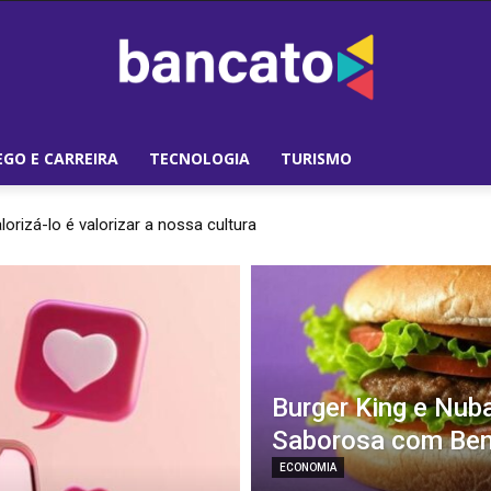
GO E CARREIRA
TECNOLOGIA
TURISMO
lorizá-lo é valorizar a nossa cultura
Burger King e Nub
Saborosa com Bene
ECONOMIA