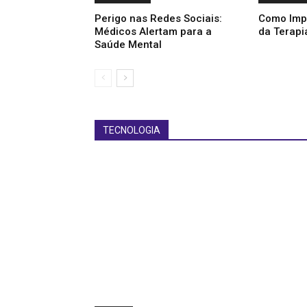
Perigo nas Redes Sociais:
Como Imp
Médicos Alertam para a
da Terapi
Saúde Mental
TECNOLOGIA