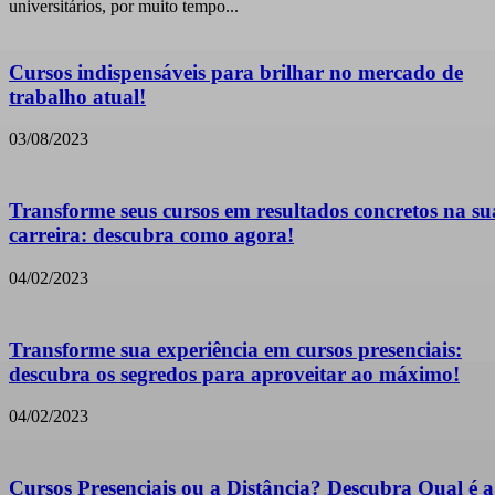
universitários, por muito tempo...
Cursos indispensáveis para brilhar no mercado de
trabalho atual!
03/08/2023
Transforme seus cursos em resultados concretos na su
carreira: descubra como agora!
04/02/2023
Transforme sua experiência em cursos presenciais:
descubra os segredos para aproveitar ao máximo!
04/02/2023
Cursos Presenciais ou a Distância? Descubra Qual é a