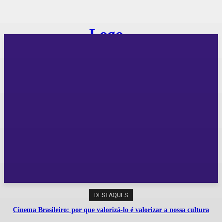
DESTAQUES
Cinema Brasileiro: por que valorizá-lo é valorizar a nossa cultura