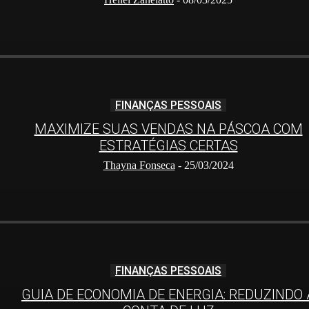
FINANÇAS PESSOAIS
MAXIMIZE SUAS VENDAS NA PÁSCOA COM
ESTRATÉGIAS CERTAS
Thayna Fonseca
-
25/03/2024
FINANÇAS PESSOAIS
GUIA DE ECONOMIA DE ENERGIA: REDUZINDO 