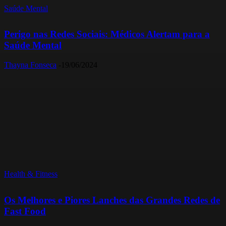
Saúde Mental
Perigo nas Redes Sociais: Médicos Alertam para a
Saúde Mental
Thayna Fonseca
-
19/06/2024
Health & Fitness
Os Melhores e Piores Lanches das Grandes Redes de
Fast Food