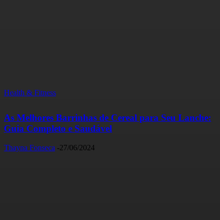
Health & Fitness
As Melhores Barrinhas de Cereal para Seu Lanche:
Guia Completo e Saudável
Thayna Fonseca
-
27/06/2024