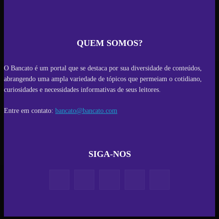
QUEM SOMOS?
O Bancato é um portal que se destaca por sua diversidade de conteúdos,
abrangendo uma ampla variedade de tópicos que permeiam o cotidiano,
curiosidades e necessidades informativas de seus leitores.
Entre em contato:
bancato@bancato.com
SIGA-NOS