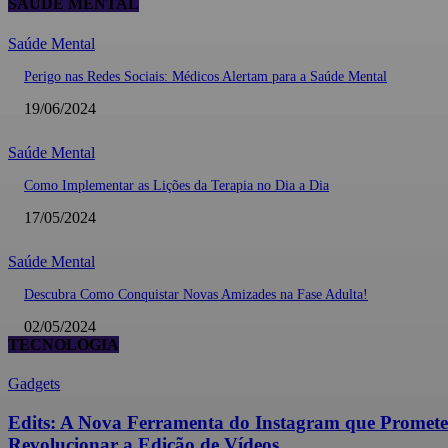
SAÚDE MENTAL
Saúde Mental
Perigo nas Redes Sociais: Médicos Alertam para a Saúde Mental
19/06/2024
Saúde Mental
Como Implementar as Lições da Terapia no Dia a Dia
17/05/2024
Saúde Mental
Descubra Como Conquistar Novas Amizades na Fase Adulta!
02/05/2024
TECNOLOGIA
Gadgets
Edits: A Nova Ferramenta do Instagram que Promete
Revolucionar a Edição de Vídeos