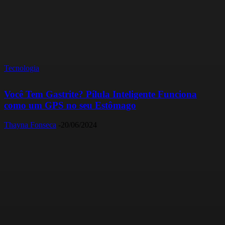
Tecnologia
Você Tem Gastrite? Pílula Inteligente Funciona
como um GPS no seu Estômago
Thayna Fonseca
-
20/06/2024