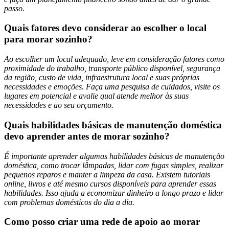
passo.
Quais fatores devo considerar ao escolher o local
para morar sozinho?
Ao escolher um local adequado, leve em consideração fatores como
proximidade do trabalho, transporte público disponível, segurança
da região, custo de vida, infraestrutura local e suas próprias
necessidades e emoções. Faça uma pesquisa de cuidados, visite os
lugares em potencial e avalie qual atende melhor às suas
necessidades e ao seu orçamento.
Quais habilidades básicas de manutenção doméstica
devo aprender antes de morar sozinho?
É importante aprender algumas habilidades básicas de manutenção
doméstica, como trocar lâmpadas, lidar com fugas simples, realizar
pequenos reparos e manter a limpeza da casa. Existem tutoriais
online, livros e até mesmo cursos disponíveis para aprender essas
habilidades. Isso ajuda a economizar dinheiro a longo prazo e lidar
com problemas domésticos do dia a dia.
Como posso criar uma rede de apoio ao morar