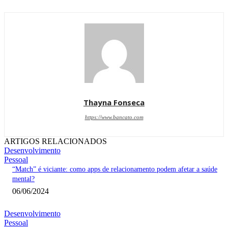
Thayna Fonseca
https://www.bancato.com
ARTIGOS RELACIONADOS
Desenvolvimento
Pessoal
“Match” é viciante: como apps de relacionamento podem afetar a saúde
mental?
06/06/2024
Desenvolvimento
Pessoal