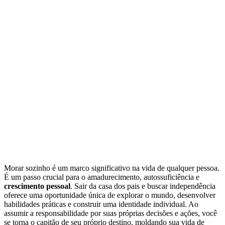
Morar sozinho é um marco significativo na vida de qualquer pessoa.
É um passo crucial para o amadurecimento, autossuficiência e
crescimento pessoal
. Sair da casa dos pais e buscar independência
oferece uma oportunidade única de explorar o mundo, desenvolver
habilidades práticas e construir uma identidade individual. Ao
assumir a responsabilidade por suas próprias decisões e ações, você
se torna o capitão de seu próprio destino, moldando sua vida de