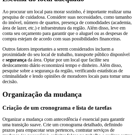
Ao procurar um local para morar sozinho, é importante realizar uma
pesquisa de cuidadosa. Considere suas necessidades, como tamanho
do imóvel, número de quartos, presença de comodidades (academia,
área de lazer, etc.) e infraestrutura da região. Além disso, leve em
conta seu orçamento para garantir que o aluguel ou as despesas de
compra estejam de acordo com suas possibilidades financeiras.
Outros fatores importantes a serem considerados incluem a
proximidade do seu local de trabalho, transporte público disponível
e
segurança
da área. Optar por um local que facilite seu
deslocamento diário economizeá tempo e dinheiro. Além disso,
pesquise sobre a segurança da região, verificando estatísticas de
criminalidade e lendo opiniões de moradores locais para tomar uma
decisão.
Organização da mudança
Criação de um cronograma e lista de tarefas
Organizar a mudança com antecedência é essencial para garantir
uma transição suave. Crie um cronograma detalhado, definindo
prazos para empacotar seus pertences, contratar serviços de