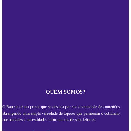
QUEM SOMOS?
O Bancato é um portal que se destaca por sua diversidade de conteúdos,
abrangendo uma ampla variedade de tópicos que permeiam o cotidiano,
curiosidades e necessidades informativas de seus leitores.