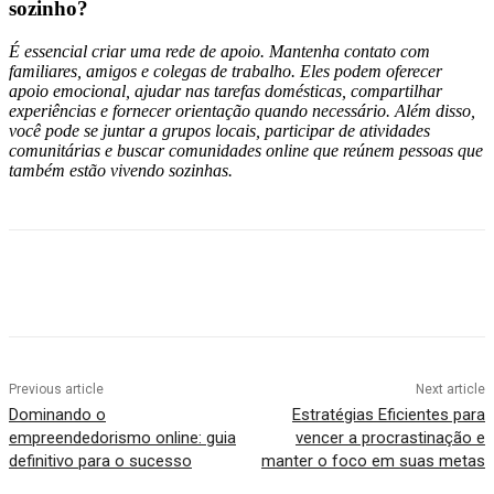
sozinho?
É essencial criar uma rede de apoio. Mantenha contato com
familiares, amigos e colegas de trabalho. Eles podem oferecer
apoio emocional, ajudar nas tarefas domésticas, compartilhar
experiências e fornecer orientação quando necessário. Além disso,
você pode se juntar a grupos locais, participar de atividades
comunitárias e buscar comunidades online que reúnem pessoas que
também estão vivendo sozinhas.
Previous article
Next article
Dominando o
Estratégias Eficientes para
empreendedorismo online: guia
vencer a procrastinação e
definitivo para o sucesso
manter o foco em suas metas