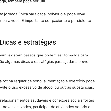
oga, também pode ser útil.
 jornada única para cada indivíduo e pode levar
 para você. É importante ser paciente e persistente
Dicas e estratégias
mum, existem passos que podem ser tomados para
ão algumas dicas e estratégias para ajudar a prevenir
 rotina regular de sono, alimentação e exercício pode
evite o uso excessivo de álcool ou outras substâncias.
relacionamentos saudáveis e conexões sociais fortes
 novas amizades, participar de atividades sociais e