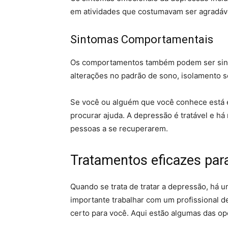
em atividades que costumavam ser agradáve
Sintomas Comportamentais
Os comportamentos também podem ser sinai
alterações no padrão de sono, isolamento s
Se você ou alguém que você conhece está 
procurar ajuda. A depressão é tratável e há
pessoas a se recuperarem.
Tratamentos eficazes par
Quando se trata de tratar a depressão, há 
importante trabalhar com um profissional d
certo para você. Aqui estão algumas das o