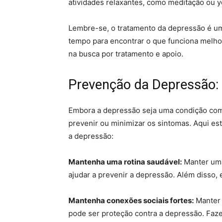
atividades relaxantes, como meditação ou y
Lembre-se, o tratamento da depressão é uma
tempo para encontrar o que funciona melhor
na busca por tratamento e apoio.
Prevenção da Depressão: 
Embora a depressão seja uma condição co
prevenir ou minimizar os sintomas. Aqui est
a depressão:
Mantenha uma rotina saudável:
Manter uma
ajudar a prevenir a depressão. Além disso, 
Mantenha conexões sociais fortes:
Manter 
pode ser proteção contra a depressão. Fazer