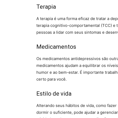
Terapia
A terapia é uma forma eficaz de tratar a dep
terapia cognitivo-comportamental (TCC) e t
pessoas a lidar com seus sintomas e desenvo
Medicamentos
Os medicamentos antidepressivos são outr
medicamentos ajudam a equilibrar os nívei
humor e ao bem-estar. É importante traba
certo para você.
Estilo de vida
Alterando seus hábitos de vida, como fazer 
dormir o suficiente, pode ajudar a gerencia