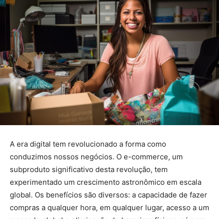
A era digital tem revolucionado a forma como
conduzimos nossos negócios. O e-commerce, um
subproduto significativo desta revolução, tem
experimentado um crescimento astronômico em escala
global. Os benefícios são diversos: a capacidade de fazer
compras a qualquer hora, em qualquer lugar, acesso a um