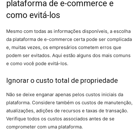
plataforma de e-commerce e
como evitá-los
Mesmo com todas as informações disponíveis, a escolha
da plataforma de e-commerce certa pode ser complicada
e, muitas vezes, os empresários cometem erros que
podem ser evitados. Aqui estão alguns dos mais comuns
e como você pode evitá-los.
Ignorar o custo total de propriedade
Não se deixe enganar apenas pelos custos iniciais da
plataforma. Considere também os custos de manutenção,
atualizações, adições de recursos e taxas de transação.
Verifique todos os custos associados antes de se
comprometer com uma plataforma.