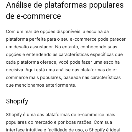
Análise de plataformas populares
de e-commerce
Com um mar de opções disponíveis, a escolha da
plataforma perfeita para o seu e-commerce pode parecer
um desafio assustador. No entanto, conhecendo suas
opções e entendendo as características específicas que
cada plataforma oferece, você pode fazer uma escolha
decisiva. Aqui está uma análise das plataformas de e-
commerce mais populares, baseada nas características
que mencionamos anteriormente.
Shopify
Shopify é uma das plataformas de e-commerce mais
populares do mercado e por boas razões. Com sua
interface intuitiva e facilidade de uso, o Shopify é ideal