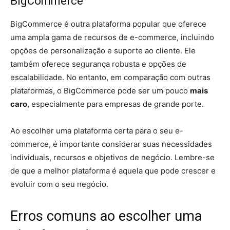
BigCommerce
BigCommerce é outra plataforma popular que oferece
uma ampla gama de recursos de e-commerce, incluindo
opções de personalização e suporte ao cliente. Ele
também oferece segurança robusta e opções de
escalabilidade. No entanto, em comparação com outras
plataformas, o BigCommerce pode ser um pouco
mais
caro
, especialmente para empresas de grande porte.
Ao escolher uma plataforma certa para o seu e-
commerce, é importante considerar suas necessidades
individuais, recursos e objetivos de negócio. Lembre-se
de que a melhor plataforma é aquela que pode crescer e
evoluir com o seu negócio.
Erros comuns ao escolher uma