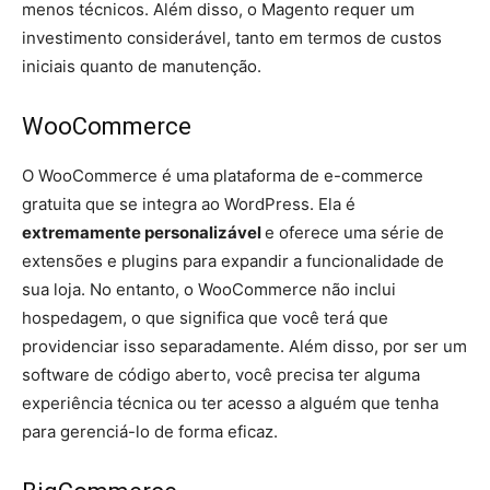
menos técnicos. Além disso, o Magento requer um
investimento considerável, tanto em termos de custos
iniciais quanto de manutenção.
WooCommerce
O WooCommerce é uma plataforma de e-commerce
gratuita que se integra ao WordPress. Ela é
extremamente personalizável
e oferece uma série de
extensões e plugins para expandir a funcionalidade de
sua loja. No entanto, o WooCommerce não inclui
hospedagem, o que significa que você terá que
providenciar isso separadamente. Além disso, por ser um
software de código aberto, você precisa ter alguma
experiência técnica ou ter acesso a alguém que tenha
para gerenciá-lo de forma eficaz.