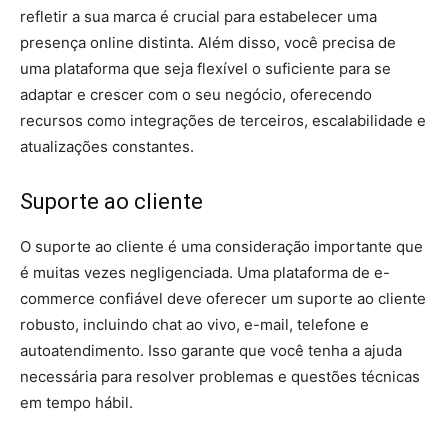
refletir a sua marca é crucial para estabelecer uma
presença online distinta. Além disso, você precisa de
uma plataforma que seja flexível o suficiente para se
adaptar e crescer com o seu negócio, oferecendo
recursos como integrações de terceiros, escalabilidade e
atualizações constantes.
Suporte ao cliente
O suporte ao cliente é uma consideração importante que
é muitas vezes negligenciada. Uma plataforma de e-
commerce confiável deve oferecer um suporte ao cliente
robusto, incluindo chat ao vivo, e-mail, telefone e
autoatendimento. Isso garante que você tenha a ajuda
necessária para resolver problemas e questões técnicas
em tempo hábil.