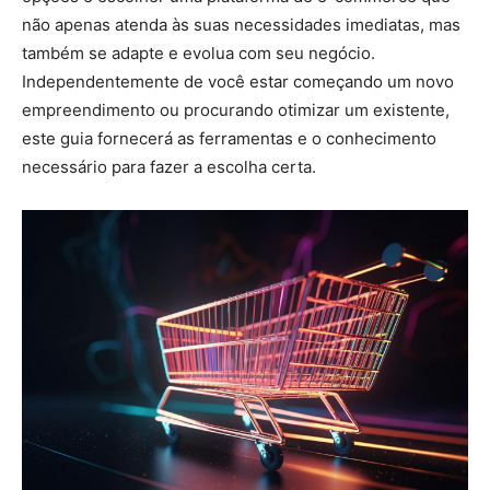
não apenas atenda às suas necessidades imediatas, mas
também se adapte e evolua com seu negócio.
Independentemente de você estar começando um novo
empreendimento ou procurando otimizar um existente,
este guia fornecerá as ferramentas e o conhecimento
necessário para fazer a escolha certa.