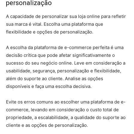
personalização
A capacidade de personalizar sua loja online para refletir
sua marca é vital. Escolha uma plataforma que
flexibilidade e opções de personalização.
A escolha da plataforma de e-commerce perfeita é uma
decisão crítica que pode afetar significativamente o
sucesso do seu negócio online. Leve em consideração a
usabilidade, segurança, personalização e flexibilidade,
além do suporte ao cliente. Analise as opções
disponíveis e faça uma escolha decisiva.
Evite os erros comuns ao escolher uma plataforma de e-
commerce, levando em consideração o custo total de
propriedade, a escalabilidade, a qualidade do suporte ao
cliente e as opções de personalização.