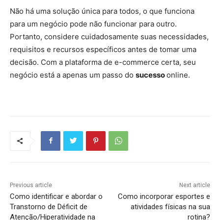
Não há uma solução única para todos, o que funciona
para um negócio pode não funcionar para outro.
Portanto, considere cuidadosamente suas necessidades,
requisitos e recursos específicos antes de tomar uma
decisão. Com a plataforma de e-commerce certa, seu
negócio está a apenas um passo do
sucesso
online.
Previous article
Next article
Como identificar e abordar o
Como incorporar esportes e
Transtorno de Déficit de
atividades físicas na sua
Atenção/Hiperatividade na
rotina?