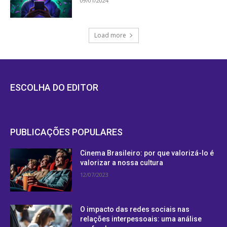
09/01/2024
Load more
ESCOLHA DO EDITOR
PUBLICAÇÕES POPULARES
Cinema Brasileiro: por que valorizá-lo é
valorizar a nossa cultura
12/07/2023
O impacto das redes sociais nas
relações interpessoais: uma análise