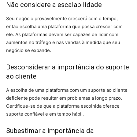
Não considere a escalabilidade
Seu negócio provavelmente crescerá com o tempo,
então escolha uma plataforma que possa crescer com
ele. As plataformas devem ser capazes de lidar com
aumentos no tráfego e nas vendas à medida que seu
negócio se expande.
Desconsiderar a importância do suporte
ao cliente
A escolha de uma plataforma com um suporte ao cliente
deficiente pode resultar em problemas a longo prazo.
Certifique-se de que a plataforma escolhida oferece
suporte confiável e em tempo hábil.
Subestimar a importância da