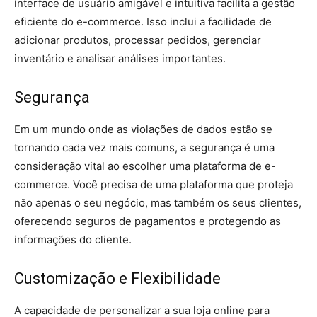
interface de usuário amigável e intuitiva facilita a gestão
eficiente do e-commerce. Isso inclui a facilidade de
adicionar produtos, processar pedidos, gerenciar
inventário e analisar análises importantes.
Segurança
Em um mundo onde as violações de dados estão se
tornando cada vez mais comuns, a segurança é uma
consideração vital ao escolher uma plataforma de e-
commerce. Você precisa de uma plataforma que proteja
não apenas o seu negócio, mas também os seus clientes,
oferecendo seguros de pagamentos e protegendo as
informações do cliente.
Customização e Flexibilidade
A capacidade de personalizar a sua loja online para