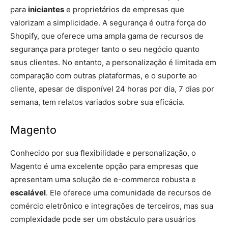
para
iniciantes
e proprietários de empresas que
valorizam a simplicidade. A segurança é outra força do
Shopify, que oferece uma ampla gama de recursos de
segurança para proteger tanto o seu negócio quanto
seus clientes. No entanto, a personalização é limitada em
comparação com outras plataformas, e o suporte ao
cliente, apesar de disponível 24 horas por dia, 7 dias por
semana, tem relatos variados sobre sua eficácia.
Magento
Conhecido por sua flexibilidade e personalização, o
Magento é uma excelente opção para empresas que
apresentam uma solução de e-commerce robusta e
escalável
. Ele oferece uma comunidade de recursos de
comércio eletrônico e integrações de terceiros, mas sua
complexidade pode ser um obstáculo para usuários