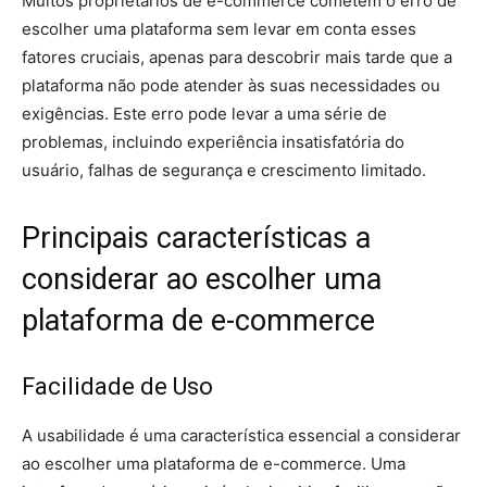
Muitos proprietários de e-commerce cometem o erro de
escolher uma plataforma sem levar em conta esses
fatores cruciais, apenas para descobrir mais tarde que a
plataforma não pode atender às suas necessidades ou
exigências. Este erro pode levar a uma série de
problemas, incluindo experiência insatisfatória do
usuário, falhas de segurança e crescimento limitado.
Principais características a
considerar ao escolher uma
plataforma de e-commerce
Facilidade de Uso
A usabilidade é uma característica essencial a considerar
ao escolher uma plataforma de e-commerce. Uma