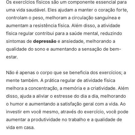
Os exercícios físicos são um componente essencial para
uma vida saudável. Eles ajudam a manter o coração forte,
controlam o peso, melhoram a circulação sanguínea e
aumentam a resistência física. Além disso, a atividade
física regular contribui para a saúde mental, reduzindo
sintomas de
depressão
e ansiedade, melhorando a
qualidade do sono e aumentando a sensação de bem-
estar.
Não é apenas o corpo que se beneficia dos exercícios; a
mente também. A prática regular de atividade física
melhora a concentração, a memória e a criatividade. Além
disso, ajuda a aliviar o estresse do dia a dia, melhorando
o humor e aumentando a satisfação geral com a vida. Ao
investir em você mesmo, através do exercício, você pode
aumentar a produtividade no trabalho e a qualidade de
vida em casa.