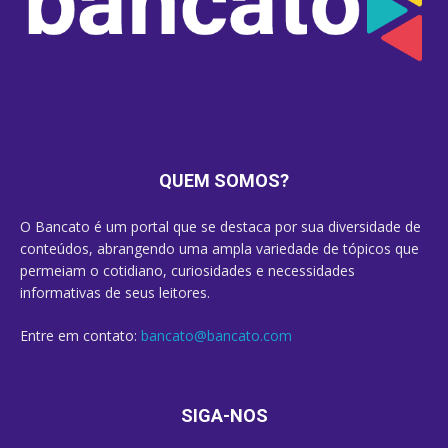
QUEM SOMOS?
O Bancato é um portal que se destaca por sua diversidade de
conteúdos, abrangendo uma ampla variedade de tópicos que
permeiam o cotidiano, curiosidades e necessidades
informativas de seus leitores.
Entre em contato:
bancato@bancato.com
SIGA-NOS