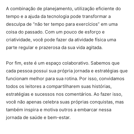
A combinação de planejamento, utilização eficiente do
tempo e a ajuda da tecnologia pode transformar a
desculpa de “não ter tempo para exercícios” em uma
coisa do passado. Com um pouco de esforço e
criatividade, você pode fazer da atividade física uma
parte regular e prazerosa da sua vida agitada.
Por fim, este é um espaço colaborativo. Sabemos que
cada pessoa possui sua própria jornada e estratégias que
funcionam melhor para sua rotina. Por isso, convidamos
todos os leitores a compartilharem suas histórias,
estratégias e sucessos nos comentários. Ao fazer isso,
você não apenas celebra suas próprias conquistas, mas
também inspira e motiva outros a embarcar nessa
jornada de saúde e bem-estar.