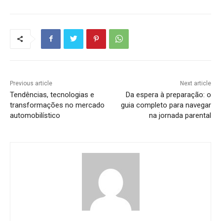
Previous article
Next article
Tendências, tecnologias e
Da espera à preparação: o
transformações no mercado
guia completo para navegar
automobilístico
na jornada parental