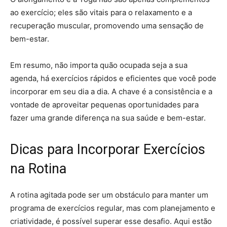
ao exercício; eles são vitais para o relaxamento e a
recuperação muscular, promovendo uma sensação de
bem-estar.
Em resumo, não importa quão ocupada seja a sua
agenda, há exercícios rápidos e eficientes que você pode
incorporar em seu dia a dia. A chave é a consistência e a
vontade de aproveitar pequenas oportunidades para
fazer uma grande diferença na sua saúde e bem-estar.
Dicas para Incorporar Exercícios
na Rotina
A rotina agitada pode ser um obstáculo para manter um
programa de exercícios regular, mas com planejamento e
criatividade, é possível superar esse desafio. Aqui estão