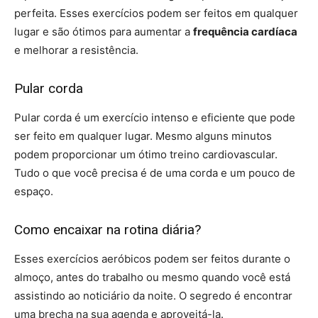
perfeita. Esses exercícios podem ser feitos em qualquer
lugar e são ótimos para aumentar a
frequência cardíaca
e melhorar a resistência.
Pular corda
Pular corda é um exercício intenso e eficiente que pode
ser feito em qualquer lugar. Mesmo alguns minutos
podem proporcionar um ótimo treino cardiovascular.
Tudo o que você precisa é de uma corda e um pouco de
espaço.
Como encaixar na rotina diária?
Esses exercícios aeróbicos podem ser feitos durante o
almoço, antes do trabalho ou mesmo quando você está
assistindo ao noticiário da noite. O segredo é encontrar
uma brecha na sua agenda e aproveitá-la.