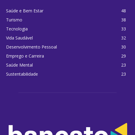
Saúde e Bem Estar
48
Turismo
38
Tecnologia
33
Vida Saudável
32
Desenvolvimento Pessoal
30
Emprego e Carreira
29
Saúde Mental
23
Sustentabilidade
23