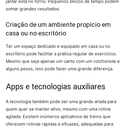
jantar está no forno. Pequenos blocos de tempo podem
somar grandes resultados.
Criação de um ambiente propício em
casa ou no escritório
Ter um espaço dedicado e equipado em casa ou no
escritório pode facilitar a prática regular de exercícios.
Mesmo que seja apenas um canto com um colchonete e
alguns pesos, isso pode fazer uma grande diferença.
Apps e tecnologias auxiliares
A tecnologia também pode ser uma grande aliada para
quem quer se manter ativo, mesmo com uma rotina
agitada. Existem inúmeros aplicativos de treino que
oferecem rotinas rápidas e eficazes, adequadas para