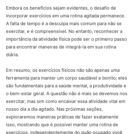
Embora os benefícios sejam evidentes, o desafio de
incorporar exercícios em uma rotina agitada permanece.
A falta de tempo é a desculpa mais comum para não se
exercitar, e é compreensível. No entanto, reconhecer a
importância da atividade física pode ser o primeiro passo
para encontrar maneiras de integrá-la em sua rotina
diária.
Em resumo, os exercícios físicos não são apenas uma
ferramenta para manter um corpo saudável e bonito; eles
são fundamentais para a saúde mental, a produtividade e
o bem-estar geral. A questão não é mais se devemos nos
exercitar, mas sim como encaixar essa atividade vital em
nosso dia a dia agitado. Nas próximas seções,
exploraremos maneiras práticas de fazer exatamente
isso, mostrando que é possível manter uma rotina de
exercícios, independentemente do quão ocupado você