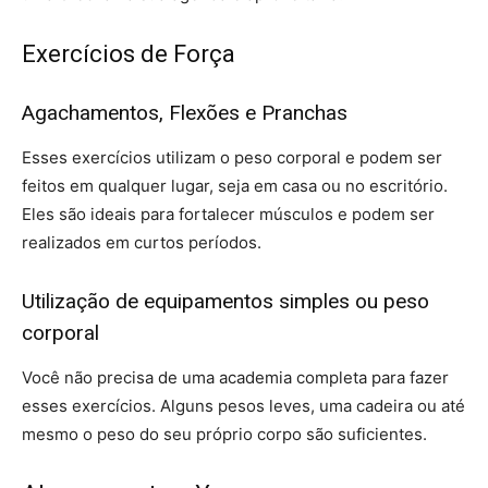
Exercícios de Força
Agachamentos, Flexões e Pranchas
Esses exercícios utilizam o peso corporal e podem ser
feitos em qualquer lugar, seja em casa ou no escritório.
Eles são ideais para fortalecer músculos e podem ser
realizados em curtos períodos.
Utilização de equipamentos simples ou peso
corporal
Você não precisa de uma academia completa para fazer
esses exercícios. Alguns pesos leves, uma cadeira ou até
mesmo o peso do seu próprio corpo são suficientes.