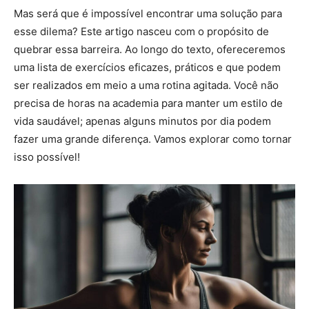
Mas será que é impossível encontrar uma solução para
esse dilema? Este artigo nasceu com o propósito de
quebrar essa barreira. Ao longo do texto, ofereceremos
uma lista de exercícios eficazes, práticos e que podem
ser realizados em meio a uma rotina agitada. Você não
precisa de horas na academia para manter um estilo de
vida saudável; apenas alguns minutos por dia podem
fazer uma grande diferença. Vamos explorar como tornar
isso possível!