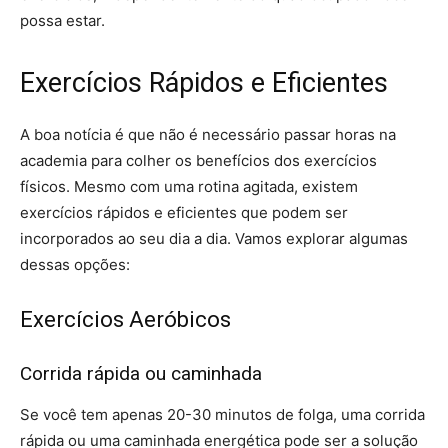
possa estar.
Exercícios Rápidos e Eficientes
A boa notícia é que não é necessário passar horas na
academia para colher os benefícios dos exercícios
físicos. Mesmo com uma rotina agitada, existem
exercícios rápidos e eficientes que podem ser
incorporados ao seu dia a dia. Vamos explorar algumas
dessas opções:
Exercícios Aeróbicos
Corrida rápida ou caminhada
Se você tem apenas 20-30 minutos de folga, uma corrida
rápida ou uma caminhada energética pode ser a solução