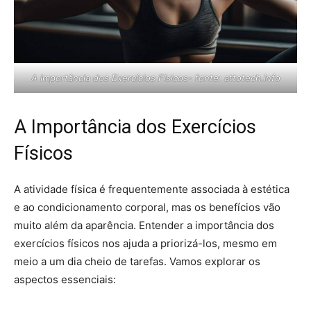
A Importância dos Exercícios Físicos- fonte: attotech.info
A Importância dos Exercícios
Físicos
A atividade física é frequentemente associada à estética
e ao condicionamento corporal, mas os benefícios vão
muito além da aparência. Entender a importância dos
exercícios físicos nos ajuda a priorizá-los, mesmo em
meio a um dia cheio de tarefas. Vamos explorar os
aspectos essenciais: