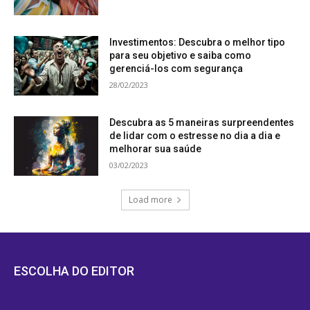
Investimentos: Descubra o melhor tipo
para seu objetivo e saiba como
gerenciá-los com segurança
28/02/2023
Descubra as 5 maneiras surpreendentes
de lidar com o estresse no dia a dia e
melhorar sua saúde
03/02/2023
Load more
ESCOLHA DO EDITOR