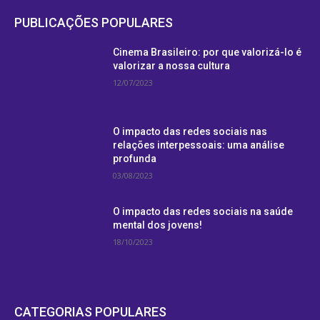
PUBLICAÇÕES POPULARES
Cinema Brasileiro: por que valorizá-lo é
valorizar a nossa cultura
12/07/2023
O impacto das redes sociais nas
relações interpessoais: uma análise
profunda
03/08/2023
O impacto das redes sociais na saúde
mental dos jovens!
18/10/2023
CATEGORIAS POPULARES