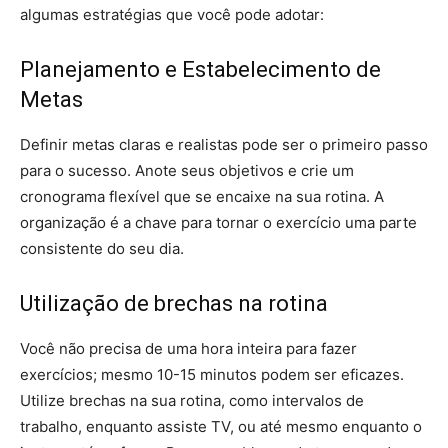
algumas estratégias que você pode adotar:
Planejamento e Estabelecimento de
Metas
Definir metas claras e realistas pode ser o primeiro passo
para o sucesso. Anote seus objetivos e crie um
cronograma flexível que se encaixe na sua rotina. A
organização é a chave para tornar o exercício uma parte
consistente do seu dia.
Utilização de brechas na rotina
Você não precisa de uma hora inteira para fazer
exercícios; mesmo 10-15 minutos podem ser eficazes.
Utilize brechas na sua rotina, como intervalos de
trabalho, enquanto assiste TV, ou até mesmo enquanto o