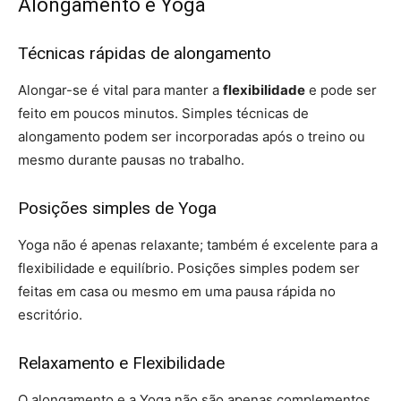
Alongamento e Yoga
Técnicas rápidas de alongamento
Alongar-se é vital para manter a
flexibilidade
e pode ser
feito em poucos minutos. Simples técnicas de
alongamento podem ser incorporadas após o treino ou
mesmo durante pausas no trabalho.
Posições simples de Yoga
Yoga não é apenas relaxante; também é excelente para a
flexibilidade e equilíbrio. Posições simples podem ser
feitas em casa ou mesmo em uma pausa rápida no
escritório.
Relaxamento e Flexibilidade
O alongamento e a Yoga não são apenas complementos