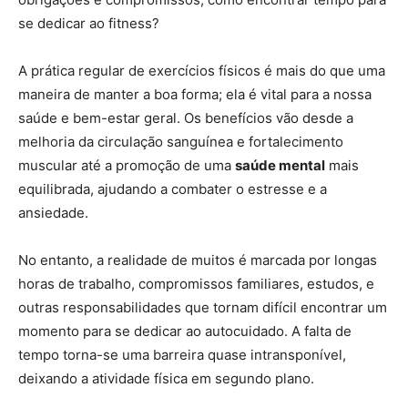
se dedicar ao fitness?
A prática regular de exercícios físicos é mais do que uma
maneira de manter a boa forma; ela é vital para a nossa
saúde e bem-estar geral. Os benefícios vão desde a
melhoria da circulação sanguínea e fortalecimento
muscular até a promoção de uma
saúde mental
mais
equilibrada, ajudando a combater o estresse e a
ansiedade.
No entanto, a realidade de muitos é marcada por longas
horas de trabalho, compromissos familiares, estudos, e
outras responsabilidades que tornam difícil encontrar um
momento para se dedicar ao autocuidado. A falta de
tempo torna-se uma barreira quase intransponível,
deixando a atividade física em segundo plano.