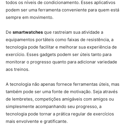
todos os níveis de condicionamento. Esses aplicativos
podem ser uma ferramenta conveniente para quem está
sempre em movimento.
De
smartwatches
que rastreiam sua atividade a
equipamentos portáteis como faixas de resistência, a
tecnologia pode facilitar e melhorar sua experiência de
exercício. Esses gadgets podem ser úteis tanto para
monitorar o progresso quanto para adicionar variedade
aos treinos.
A tecnologia não apenas fornece ferramentas úteis, mas
também pode ser uma fonte de motivação. Seja através
de lembretes, competições amigáveis com amigos ou
simplesmente acompanhando seu progresso, a
tecnologia pode tornar a prática regular de exercícios
mais envolvente e gratificante.