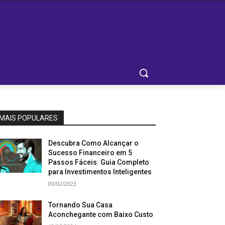
MAIS POPULARES
Descubra Como Alcançar o
Sucesso Financeiro em 5
Passos Fáceis: Guia Completo
para Investimentos Inteligentes
03/02/2023
Tornando Sua Casa
Aconchegante com Baixo Custo