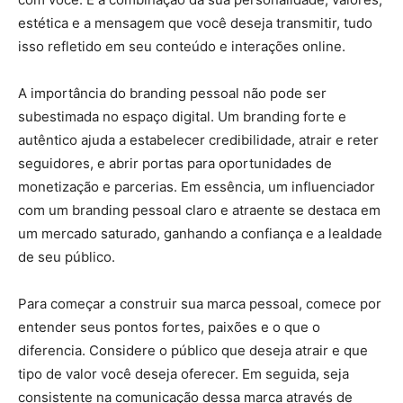
estética e a mensagem que você deseja transmitir, tudo
isso refletido em seu conteúdo e interações online.
A importância do branding pessoal não pode ser
subestimada no espaço digital. Um branding forte e
autêntico ajuda a estabelecer credibilidade, atrair e reter
seguidores, e abrir portas para oportunidades de
monetização e parcerias. Em essência, um influenciador
com um branding pessoal claro e atraente se destaca em
um mercado saturado, ganhando a confiança e a lealdade
de seu público.
Para começar a construir sua marca pessoal, comece por
entender seus pontos fortes, paixões e o que o
diferencia. Considere o público que deseja atrair e que
tipo de valor você deseja oferecer. Em seguida, seja
consistente na comunicação dessa marca através de