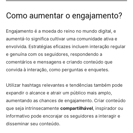
Como aumentar o engajamento?
Engajamento é a moeda do reino no mundo digital, e
aumentá-lo significa cultivar uma comunidade ativa e
envolvida. Estratégias eficazes incluem interação regular
e genuína com os seguidores, respondendo a
comentários e mensagens e criando conteúdo que
convida à interação, como perguntas e enquetes.
Utilizar hashtags relevantes e tendências também pode
expandir o alcance e atrair um público mais amplo,
aumentando as chances de engajamento. Criar conteúdo
que seja intrinsecamente
compartilhável
, inspirador ou
informativo pode encorajar os seguidores a interagir e
disseminar seu conteúdo.