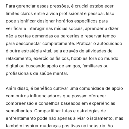
Para gerenciar essas pressões, é crucial estabelecer
limites claros entre a vida profissional e pessoal. Isso
pode significar designar horários específicos para
verificar e interagir nas mídias sociais, aprender a dizer
não a certas demandas ou parcerias e reservar tempo
para desconectar completamente. Praticar o autocuidado
é outra estratégia vital, seja através de atividades de
relaxamento, exercícios físicos, hobbies fora do mundo
digital ou buscando apoio de amigos, familiares ou
profissionais de saúde mental.
Além disso, é benéfico cultivar uma comunidade de apoio
com outros influenciadores que possam oferecer
compreensão e conselhos baseados em experiências
semelhantes. Compartilhar lutas e estratégias de
enfrentamento pode não apenas aliviar o isolamento, mas
também inspirar mudanças positivas na indústria. Ao