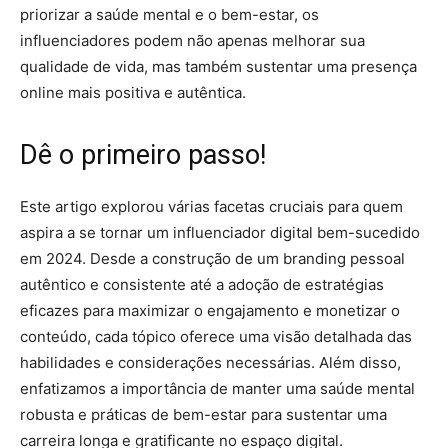
priorizar a saúde mental e o bem-estar, os
influenciadores podem não apenas melhorar sua
qualidade de vida, mas também sustentar uma presença
online mais positiva e autêntica.
Dê o primeiro passo!
Este artigo explorou várias facetas cruciais para quem
aspira a se tornar um influenciador digital bem-sucedido
em 2024. Desde a construção de um branding pessoal
autêntico e consistente até a adoção de estratégias
eficazes para maximizar o engajamento e monetizar o
conteúdo, cada tópico oferece uma visão detalhada das
habilidades e considerações necessárias. Além disso,
enfatizamos a importância de manter uma saúde mental
robusta e práticas de bem-estar para sustentar uma
carreira longa e gratificante no espaço digital.