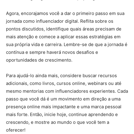
Agora, encorajamos você a dar o primeiro passo em sua
jornada como influenciador digital. Reflita sobre os
pontos discutidos, identifique quais áreas precisam de
mais atenção e comece a aplicar essas estratégias em
sua própria vida e carreira. Lembre-se de que a jornada é
contínua e sempre haverá novos desafios e
oportunidades de crescimento.
Para ajudá-lo ainda mais, considere buscar recursos
adicionais, como livros, cursos online, webinars ou até
mesmo mentorias com influenciadores experientes. Cada
passo que você dá é um movimento em direção a uma
presença online mais impactante e uma marca pessoal
mais forte. Então, inicie hoje, continue aprendendo e
crescendo, e mostre ao mundo o que você tem a
oferecer!