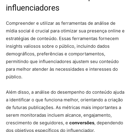
influenciadores
Compreender e utilizar as ferramentas de análise de
mídia social é crucial para otimizar sua presença online e
estratégias de conteúdo. Essas ferramentas fornecem
insights valiosos sobre o público, incluindo dados
demográficos, preferências e comportamentos,
permitindo que influenciadores ajustem seu conteúdo
para melhor atender às necessidades e interesses do
público.
Além disso, a análise do desempenho do conteúdo ajuda
a identificar o que funciona melhor, orientando a criação
de futuras publicações. As métricas mais importantes a
serem monitoradas incluem alcance, engajamento,
crescimento de seguidores, e
conversões
, dependendo
dos objetivos específicos do influenciador.