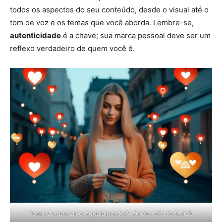
todos os aspectos do seu conteúdo, desde o visual até o
tom de voz e os temas que você aborda. Lembre-se,
autenticidade
é a chave; sua marca pessoal deve ser um
reflexo verdadeiro de quem você é.
Como aumentar o engajamento?- fonte: attotech.info