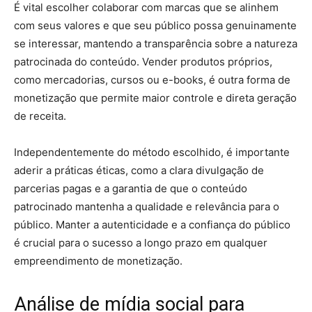
É vital escolher colaborar com marcas que se alinhem
com seus valores e que seu público possa genuinamente
se interessar, mantendo a transparência sobre a natureza
patrocinada do conteúdo. Vender produtos próprios,
como mercadorias, cursos ou e-books, é outra forma de
monetização que permite maior controle e direta geração
de receita.
Independentemente do método escolhido, é importante
aderir a práticas éticas, como a clara divulgação de
parcerias pagas e a garantia de que o conteúdo
patrocinado mantenha a qualidade e relevância para o
público. Manter a autenticidade e a confiança do público
é crucial para o sucesso a longo prazo em qualquer
empreendimento de monetização.
Análise de mídia social para