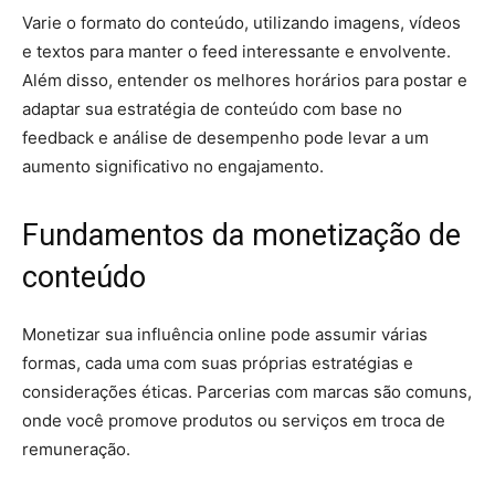
Varie o formato do conteúdo, utilizando imagens, vídeos
e textos para manter o feed interessante e envolvente.
Além disso, entender os melhores horários para postar e
adaptar sua estratégia de conteúdo com base no
feedback e análise de desempenho pode levar a um
aumento significativo no engajamento.
Fundamentos da monetização de
conteúdo
Monetizar sua influência online pode assumir várias
formas, cada uma com suas próprias estratégias e
considerações éticas. Parcerias com marcas são comuns,
onde você promove produtos ou serviços em troca de
remuneração.