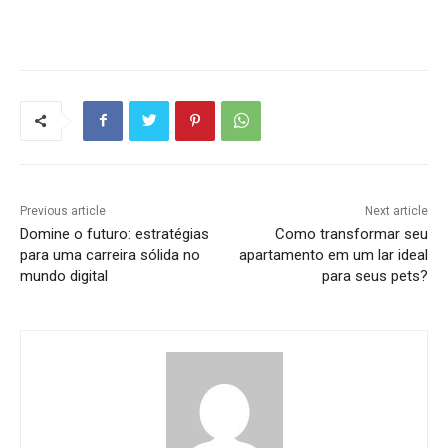
Previous article
Next article
Domine o futuro: estratégias
Como transformar seu
para uma carreira sólida no
apartamento em um lar ideal
mundo digital
para seus pets?