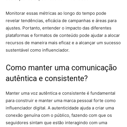
Monitorar essas métricas ao longo do tempo pode
revelar tendências, eficácia de campanhas e áreas para
ajustes. Portanto, entender o impacto das diferentes
plataformas e formatos de conteúdo pode ajudar a alocar
recursos de maneira mais eficaz e a alcançar um sucesso
sustentável como influenciador.
Como manter uma comunicação
autêntica e consistente?
Manter uma voz autêntica e consistente é fundamental
para construir e manter uma marca pessoal forte como
influenciador digital. A autenticidade ajuda a criar uma
conexão genuína com o público, fazendo com que os
seguidores sintam que estão interagindo com uma