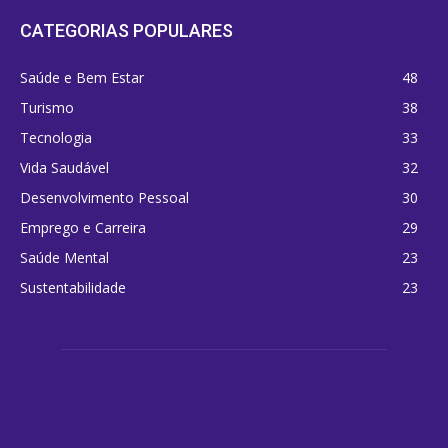
CATEGORIAS POPULARES
Saúde e Bem Estar
48
Turismo
38
Tecnologia
33
Vida Saudável
32
Desenvolvimento Pessoal
30
Emprego e Carreira
29
Saúde Mental
23
Sustentabilidade
23