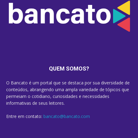
QUEM SOMOS?
O Bancato é um portal que se destaca por sua diversidade de
conteúdos, abrangendo uma ampla variedade de tópicos que
permeiam o cotidiano, curiosidades e necessidades
informativas de seus leitores.
Entre em contato:
bancato@bancato.com