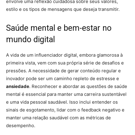
envolve uma reflexão cuidadosa sobre seus valores,
estilo e os tipos de mensagens que deseja transmitir.
Saúde mental e bem-estar no
mundo digital
A vida de um influenciador digital, embora glamorosa à
primeira vista, vem com sua própria série de desafios e
pressões. A necessidade de gerar conteúdo regular e
inovador pode ser um caminho repleto de estresse e
ansiedade
. Reconhecer e abordar as questões de saúde
mental é essencial para manter uma carreira sustentável
e uma vida pessoal saudável. Isso inclui entender os
sinais de esgotamento, lidar com o feedback negativo e
manter uma relação saudável com as métricas de
desempenho.