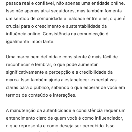
pessoa real e confiável, não apenas uma entidade online.
Isso não apenas atrai seguidores, mas também fomenta
um sentido de comunidade e lealdade entre eles, o que é
crucial para o crescimento e sustentabilidade da
influência online. Consistência na comunicação é
igualmente importante.
Uma marca bem definida e consistente é mais fácil de
reconhecer e lembrar, o que pode aumentar
significativamente a percepção e a credibilidade da
marca. Isso também ajuda a estabelecer expectativas
claras para o público, sabendo o que esperar de você em
termos de conteúdo e interações.
A manutenção da autenticidade e consistência requer um
entendimento claro de quem você é como influenciador,
o que representa e como deseja ser percebido. Isso