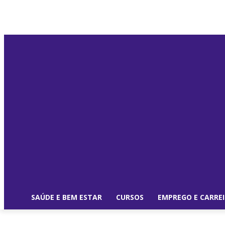
SAÚDE E BEM ESTAR
CURSOS
EMPREGO E CARRE