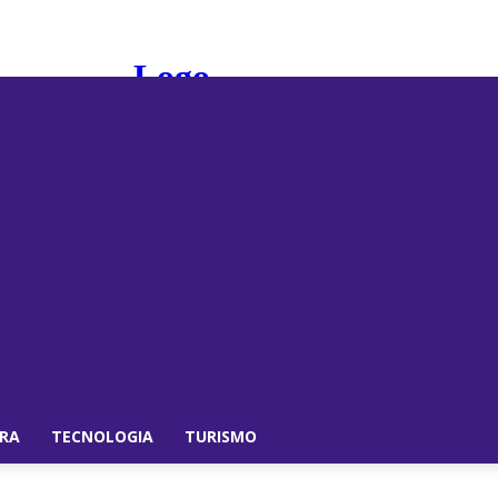
IRA
TECNOLOGIA
TURISMO