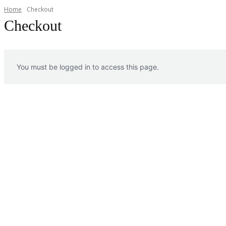
Home
Checkout
Checkout
You must be logged in to access this page.