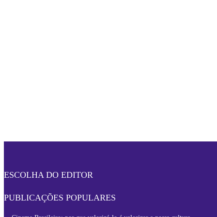
ESCOLHA DO EDITOR
PUBLICAÇÕES POPULARES