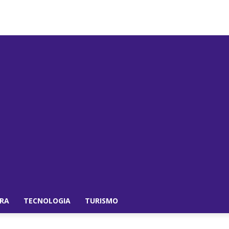
IRA
TECNOLOGIA
TURISMO