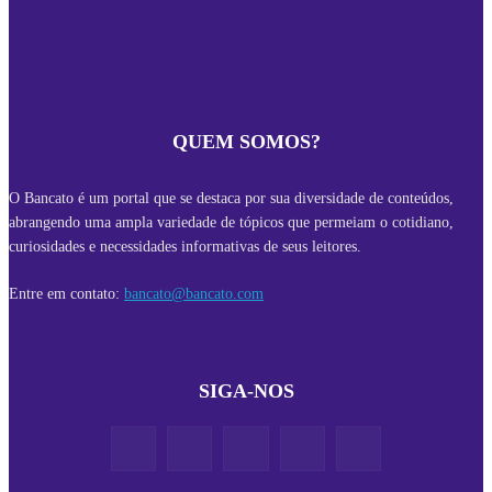
QUEM SOMOS?
O Bancato é um portal que se destaca por sua diversidade de conteúdos,
abrangendo uma ampla variedade de tópicos que permeiam o cotidiano,
curiosidades e necessidades informativas de seus leitores.
Entre em contato:
bancato@bancato.com
SIGA-NOS