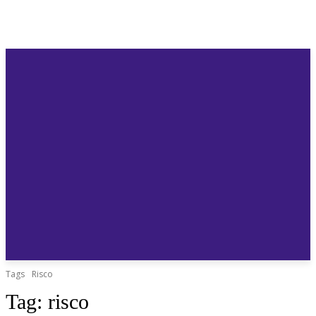
Tags
Risco
Tag:
risco