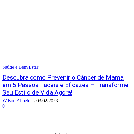
Saúde e Bem Estar
Descubra como Prevenir o Câncer de Mama
em 5 Passos Fáceis e Eficazes – Transforme
Seu Estilo de Vida Agora!
Wilson Almeida
-
03/02/2023
0