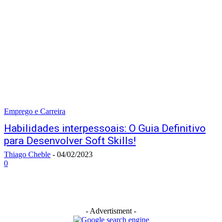
Emprego e Carreira
Habilidades interpessoais: O Guia Definitivo
para Desenvolver Soft Skills!
Thiago Cheble
-
04/02/2023
0
- Advertisment -