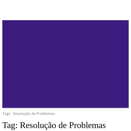
Tags
Resolução de Problemas
Tag:
Resolução de Problemas