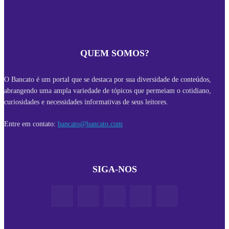
QUEM SOMOS?
O Bancato é um portal que se destaca por sua diversidade de conteúdos,
abrangendo uma ampla variedade de tópicos que permeiam o cotidiano,
curiosidades e necessidades informativas de seus leitores.
Entre em contato:
bancato@bancato.com
SIGA-NOS