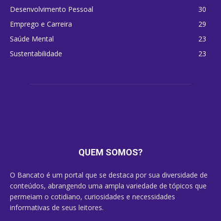
Desenvolvimento Pessoal
30
Emprego e Carreira
29
Saúde Mental
23
Sustentabilidade
23
QUEM SOMOS?
O Bancato é um portal que se destaca por sua diversidade de
conteúdos, abrangendo uma ampla variedade de tópicos que
permeiam o cotidiano, curiosidades e necessidades
informativas de seus leitores.