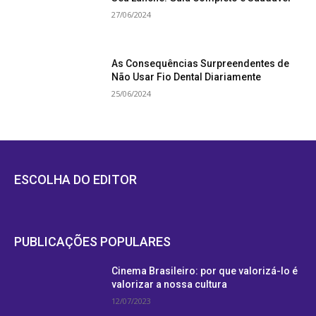
27/06/2024
As Consequências Surpreendentes de
Não Usar Fio Dental Diariamente
25/06/2024
ESCOLHA DO EDITOR
PUBLICAÇÕES POPULARES
Cinema Brasileiro: por que valorizá-lo é
valorizar a nossa cultura
12/07/2023