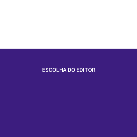
ESCOLHA DO EDITOR