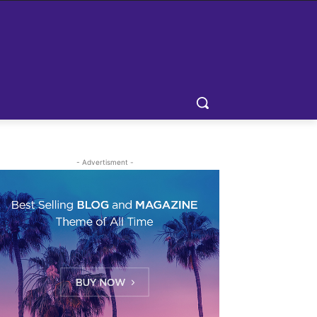
- Advertisment -