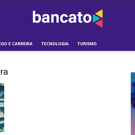
GO E CARREIRA
TECNOLOGIA
TURISMO
ra