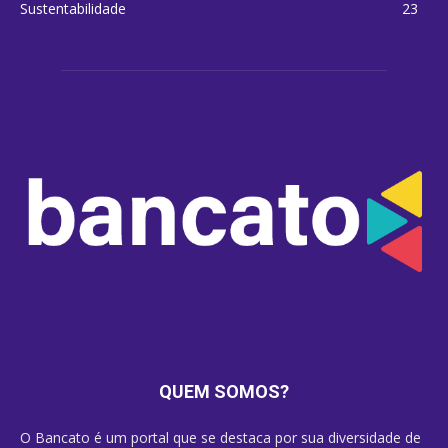
Sustentabilidade
23
QUEM SOMOS?
O Bancato é um portal que se destaca por sua diversidade de