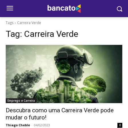
Tags
Carreira Verde
Tag:
Carreira Verde
Emprego e Carreira
Descubra como uma Carreira Verde pode
mudar o futuro!
Thiago Cheble
-
04/02/2023
0