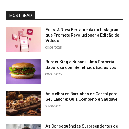
MOST READ
Edits: A Nova Ferramenta do Instagram
que Promete Revolucionar a Edição de
Vídeos
08/03/2025
Burger King e Nubank: Uma Parceria
Saborosa com Benefícios Exclusivos
08/03/2025
As Melhores Barrinhas de Cereal para
Seu Lanche: Guia Completo e Saudável
27/06/2024
As Consequências Surpreendentes de