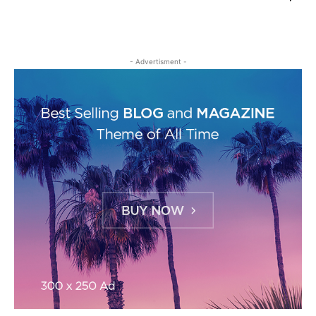
- Advertisment -