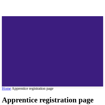
Home
Apprentice registration page
Apprentice registration page