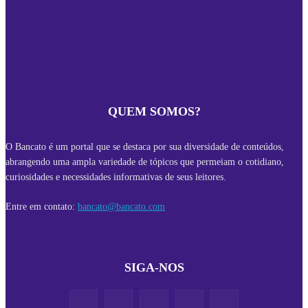
QUEM SOMOS?
O Bancato é um portal que se destaca por sua diversidade de conteúdos,
abrangendo uma ampla variedade de tópicos que permeiam o cotidiano,
curiosidades e necessidades informativas de seus leitores.
Entre em contato:
bancato@bancato.com
SIGA-NOS