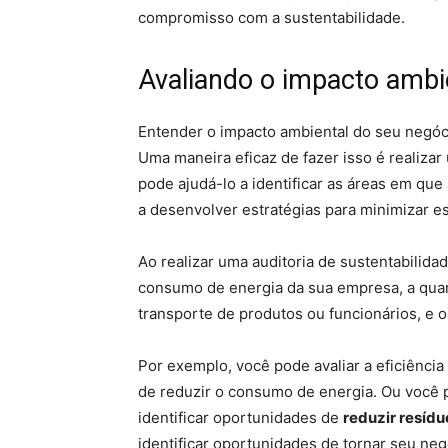
compromisso com a sustentabilidade.
Avaliando o impacto ambi
Entender o impacto ambiental do seu negóci
Uma maneira eficaz de fazer isso é realizar
pode ajudá-lo a identificar as áreas em qu
a desenvolver estratégias para minimizar e
Ao realizar uma auditoria de sustentabilidade
consumo de energia da sua empresa, a quan
transporte de produtos ou funcionários, e 
Por exemplo, você pode avaliar a eficiência
de reduzir o consumo de energia. Ou você
identificar oportunidades de
reduzir resídu
identificar oportunidades de tornar seu neg