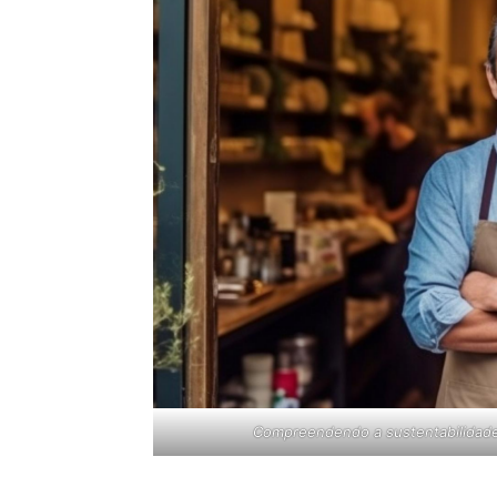
Compreendendo a sustentabilidade