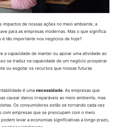
 impactos de nossas ações no meio ambiente, a
ave para as empresas modernas. Mas o que significa
o é tão importante nos negócios de hoje?
ve a capacidade de manter ou apoiar uma atividade ao
isso se traduz na capacidade de um negócio prosperar
nte ou esgotar os recursos que nossas futuras
ntabilidade é uma
necessidade
. As empresas que
as causar danos irreparáveis ao meio ambiente, mas
letas. Os consumidores estão se tornando cada vez
ios com empresas que se preocupam com o meio
 podem levar a economias significativas a longo prazo,