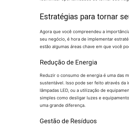
Estratégias para tornar s
Agora que você compreendeu a importância 
seu negócio, é hora de implementar estraté
estão algumas áreas chave em que você pod
Redução de Energia
Reduzir o consumo de energia é uma das ma
sustentável. Isso pode ser feito através da
lâmpadas LED, ou a utilização de equipament
simples como desligar luzes e equipamen
uma grande diferença.
Gestão de Resíduos