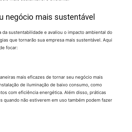
eu negócio mais sustentável
da sustentabilidade e avaliou o impacto ambiental do
gias que tornarão sua empresa mais sustentável. Aqui
e focar:
neiras mais eficazes de tornar seu negócio mais
 instalação de iluminação de baixo consumo, como
os com eficiência energética. Além disso, práticas
tos quando não estiverem em uso também podem fazer