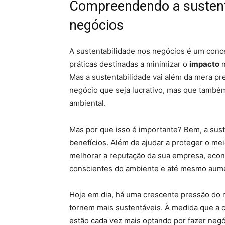
Compreendendo a sustent
negócios
A sustentabilidade nos negócios é um conc
práticas destinadas a minimizar o
impacto
n
Mas a sustentabilidade vai além da mera pr
negócio que seja lucrativo, mas que também
ambiental.
Mas por que isso é importante? Bem, a sus
benefícios. Além de ajudar a proteger o me
melhorar a reputação da sua empresa, econ
conscientes do ambiente e até mesmo aumen
Hoje em dia, há uma crescente pressão do 
tornem mais sustentáveis. À medida que a 
estão cada vez mais optando por fazer n